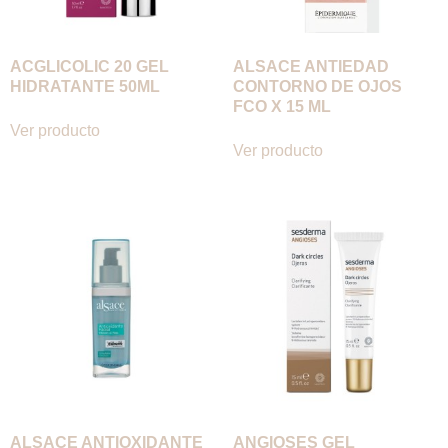
ACGLICOLIC 20 GEL
ALSACE ANTIEDAD
HIDRATANTE 50ML
CONTORNO DE OJOS
FCO X 15 ML
Ver producto
Ver producto
ALSACE ANTIOXIDANTE
ANGIOSES GEL