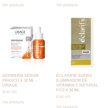
Ver producto
Ver producto
DEPIDERM SÉRUM
ÉCLARIFIE SUERO
FRASCO X 30 ML –
ILUMINADOR DE
URIAGE
VITAMINA C NATURAL
FCO X 30 ML
$
230.500
$
180.000
Ver producto
Ver producto