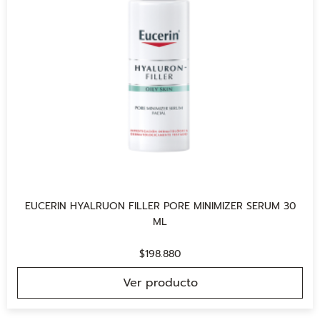
EUCERIN HYALRUON FILLER PORE MINIMIZER SERUM 30
ML
$
198.880
Ver producto