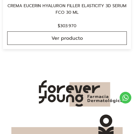
CREMA EUCERIN HYALURON FILLER ELASTICITY 3D SERUM
FCO 30 ML
$
303.970
Ver producto