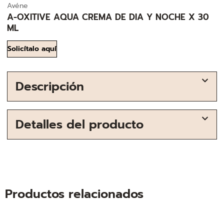
Avéne
A-OXITIVE AQUA CREMA DE DIA Y NOCHE X 30
ML
Solicítalo aquí
Descripción
Detalles del producto
Productos relacionados