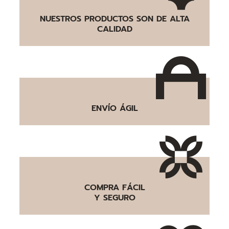
NUESTROS PRODUCTOS SON DE ALTA
CALIDAD
ENVÍO ÁGIL
COMPRA FÁCIL
Y SEGURO