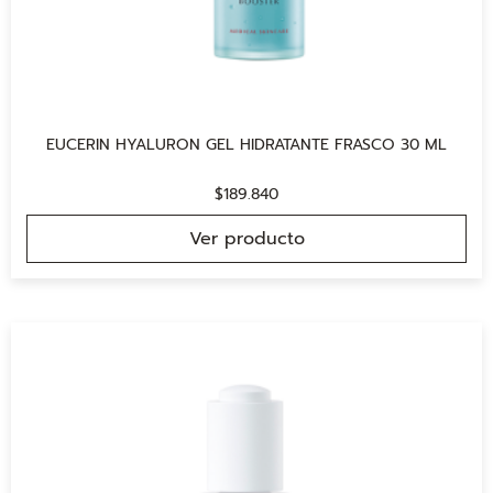
EUCERIN HYALURON GEL HIDRATANTE FRASCO 30 ML
$
189.840
Ver producto