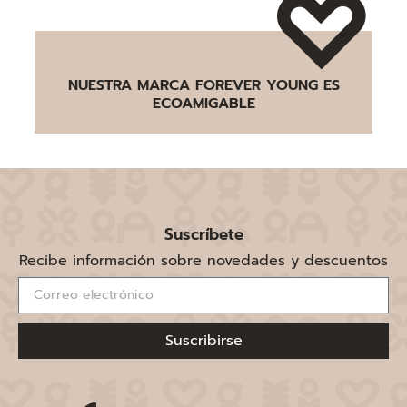
NUESTRA MARCA FOREVER YOUNG ES
ECOAMIGABLE
Suscríbete
Recibe información sobre novedades y descuentos
Suscribirse