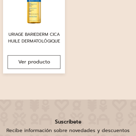
URIAGE BARIEDERM CICA
HUILE DERMATOLÓGIQUE
Ver producto
Suscríbete
Recibe información sobre novedades y descuentos