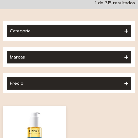
1 de 315 resultados
Categoría
Marcas
Precio