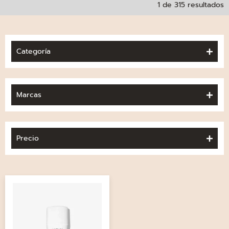
1 de 315 resultados
Categoría
Marcas
Precio