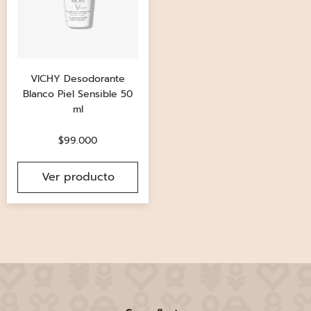
VICHY Desodorante
Blanco Piel Sensible 50
ml
$
99.000
Ver producto