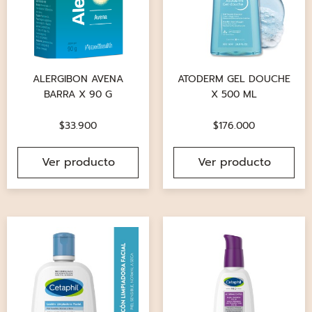
ALERGIBON AVENA
ATODERM GEL DOUCHE
BARRA X 90 G
X 500 ML
$
33.900
$
176.000
Ver producto
Ver producto