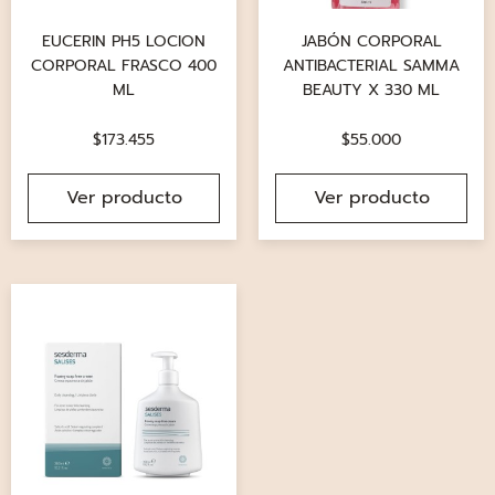
EUCERIN PH5 LOCION
JABÓN CORPORAL
CORPORAL FRASCO 400
ANTIBACTERIAL SAMMA
ML
BEAUTY X 330 ML
$
173.455
$
55.000
Ver producto
Ver producto