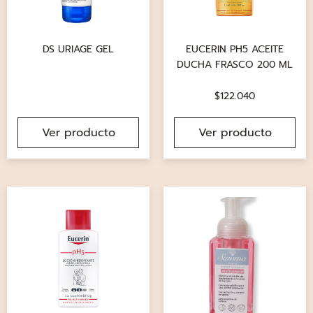
DS URIAGE GEL
EUCERIN PH5 ACEITE
DUCHA FRASCO 200 ML
$
122.040
Ver producto
Ver producto