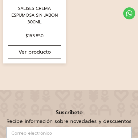
SALISES CREMA
ESPUMOSA SIN JABON
300ML
$
163.850
Ver producto
Suscríbete
Recibe información sobre novedades y descuentos