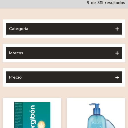
9 de 315 resultados
Categoría
Marcas
Precio