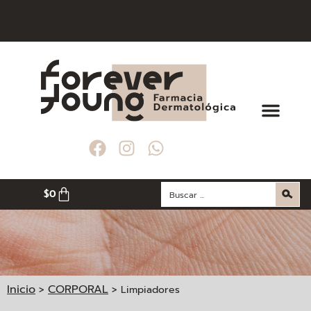
$
0
Inicio
CORPORAL
>
>
Limpiadores