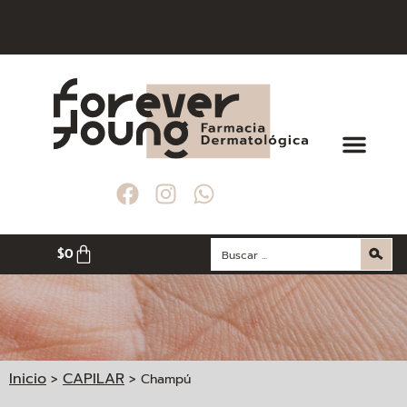
$
0
Inicio
CAPILAR
>
>
Champú