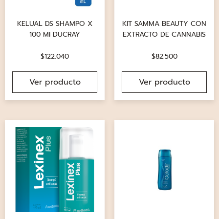
KELUAL DS SHAMPO X
KIT SAMMA BEAUTY CON
100 MI DUCRAY
EXTRACTO DE CANNABIS
$
122.040
$
82.500
Ver producto
Ver producto