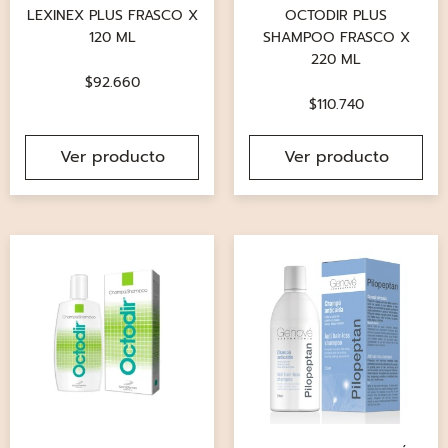
LEXINEX PLUS FRASCO X
OCTODIR PLUS
120 ML
SHAMPOO FRASCO X
220 ML
$
92.660
$
110.740
Ver producto
Ver producto