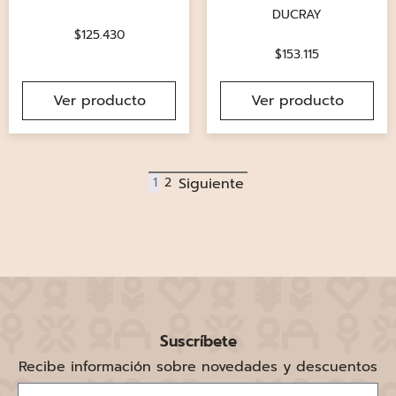
DUCRAY
$
125.430
$
153.115
Ver producto
Ver producto
1
2
Suscríbete
Recibe información sobre novedades y descuentos