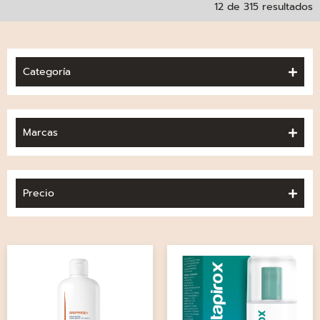
12 de 315 resultados
Categoría
Marcas
Precio