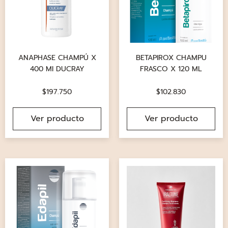
ANAPHASE CHAMPÚ X
BETAPIROX CHAMPU
400 MI DUCRAY
FRASCO X 120 ML
$
197.750
$
102.830
Ver producto
Ver producto