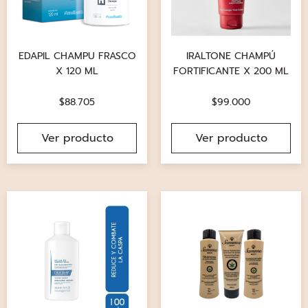
EDAPIL CHAMPU FRASCO
IRALTONE CHAMPÚ
X 120 ML
FORTIFICANTE X 200 ML
$
88.705
$
99.000
Ver producto
Ver producto