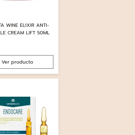
TA WINE ELIXIR ANTI-
LE CREAM LIFT 50ML
Ver producto