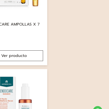
CARE AMPOLLAS X 7
Ver producto