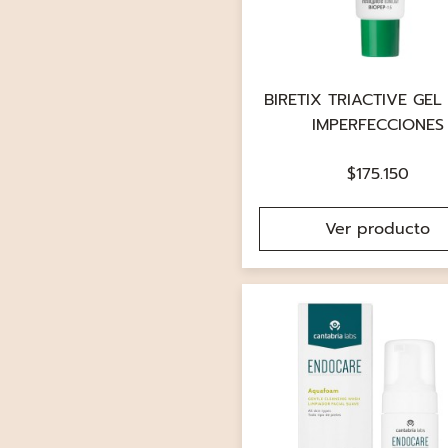
BIRETIX TRIACTIVE GEL
IMPERFECCIONES
$
175.150
Ver producto