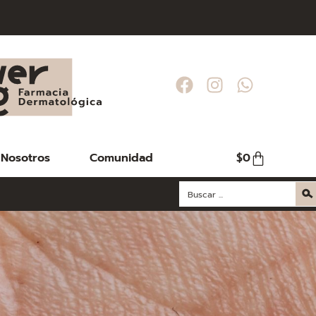
Nosotros
Comunidad
$
0