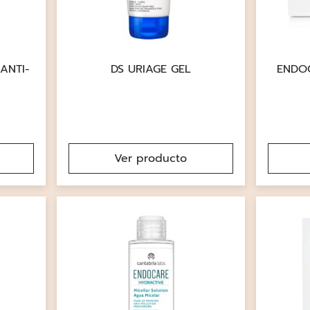
 ANTI-
DS URIAGE GEL
ENDO
Ver producto