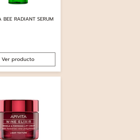
A BEE RADIANT SERUM
Ver producto