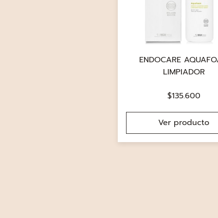
ENDOCARE AQUAF
LIMPIADOR
$
135.600
Ver producto