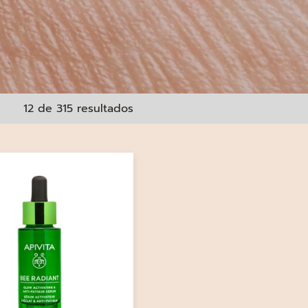
12 de 315 resultados