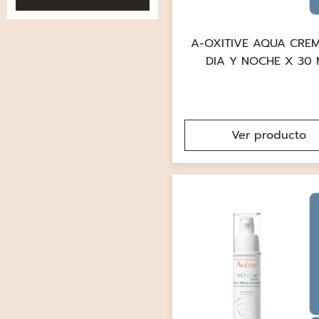
A-OXITIVE AQUA CRE
DIA Y NOCHE X 30 
Ver producto