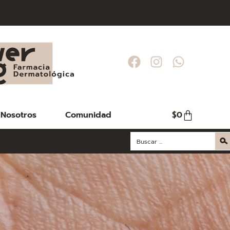
Nosotros
Comunidad
$
0