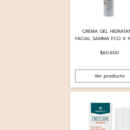
CREMA GEL HIDRATA
FACIAL SAMMA FCO X 
$
60.600
Ver producto