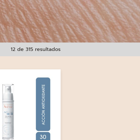
12 de 315 resultados