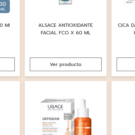
0 MI
ALSACE ANTIOXIDANTE
CICA D
FACIAL FCO X 60 ML
Ver producto