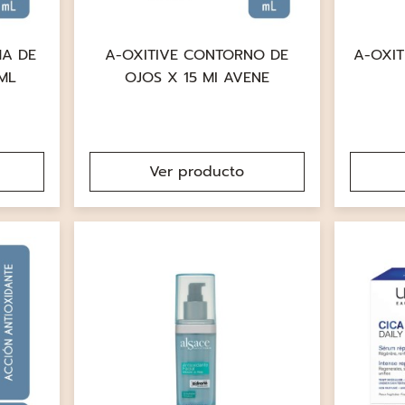
MA DE
A-OXITIVE CONTORNO DE
A-OXIT
ML
OJOS X 15 MI AVENE
Ver producto