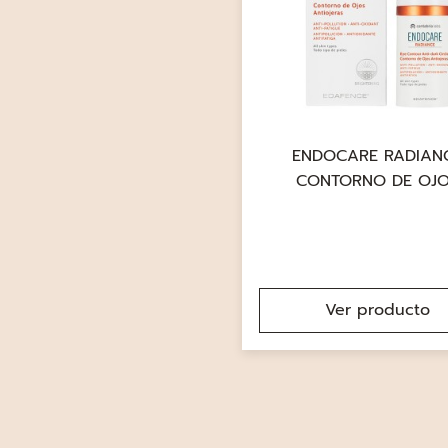
ENDOCARE RADIAN
CONTORNO DE OJ
Ver producto