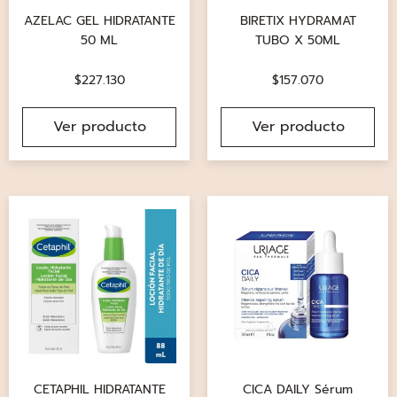
AZELAC GEL HIDRATANTE
BIRETIX HYDRAMAT
50 ML
TUBO X 50ML
$
227.130
$
157.070
Ver producto
Ver producto
CETAPHIL HIDRATANTE
CICA DAILY Sérum