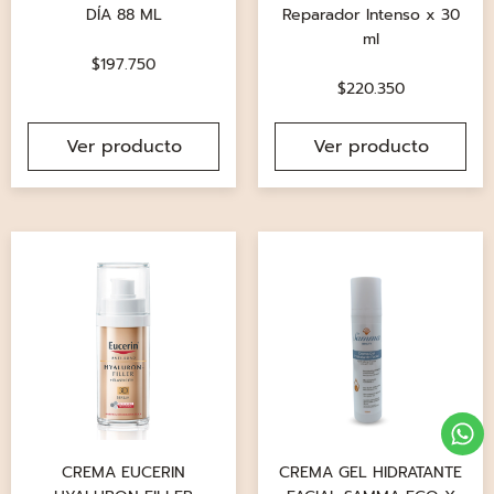
DÍA 88 ML
Reparador Intenso x 30
ml
$
197.750
$
220.350
Ver producto
Ver producto
CREMA EUCERIN
CREMA GEL HIDRATANTE