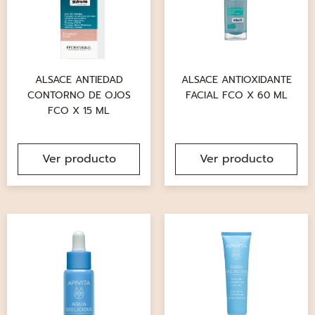
ALSACE ANTIEDAD
ALSACE ANTIOXIDANTE
CONTORNO DE OJOS
FACIAL FCO X 60 ML
FCO X 15 ML
Ver producto
Ver producto