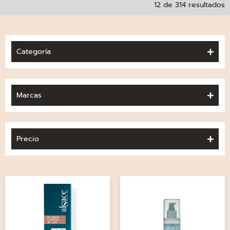
12 de 314 resultados
Categoría
Marcas
Precio