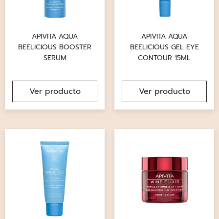
APIVITA AQUA
APIVITA AQUA
BEELICIOUS BOOSTER
BEELICIOUS GEL EYE
SERUM
CONTOUR 15ML
Ver producto
Ver producto