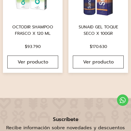
OCTODIR SHAMPOO
SUNAID GEL TOQUE
FRASCO X 120 ML
SECO X 100GR
$
93.790
$
170.630
Ver producto
Ver producto
Suscríbete
Recibe información sobre novedades y descuentos