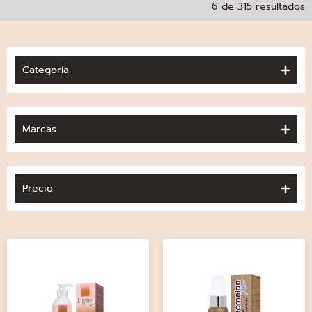
6 de 315 resultados
Categoría
Marcas
Precio