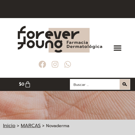
$
0
Inicio
MARCAS
>
>
Novaderma