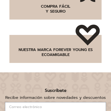
COMPRA FÁCIL
Y SEGURO
NUESTRA MARCA FOREVER YOUNG ES
ECOAMIGABLE
Suscríbete
Recibe información sobre novedades y descuentos