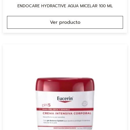
ENDOCARE HYDRACTIVE AGUA MICELAR 100 ML
Ver producto