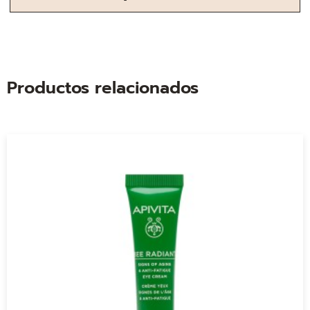
Productos relacionados