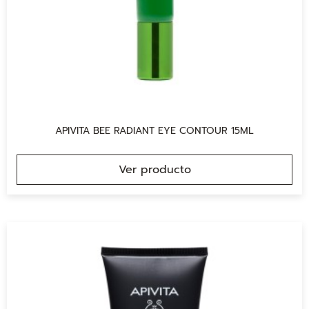
APIVITA BEE RADIANT EYE CONTOUR 15ML
Ver producto