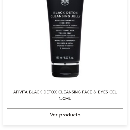
APIVITA BLACK DETOX CLEANSING FACE & EYES GEL
150ML
Ver producto