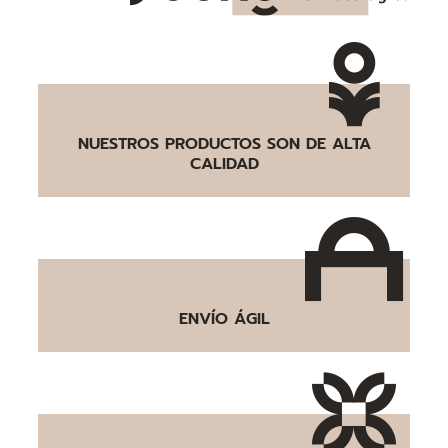
NUESTROS PRODUCTOS SON DE ALTA
CALIDAD
ENVÍO ÁGIL