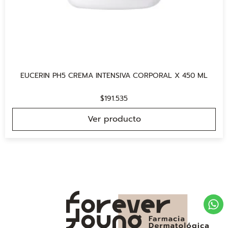
EUCERIN PH5 CREMA INTENSIVA CORPORAL X 450 ML
$
191.535
Ver producto