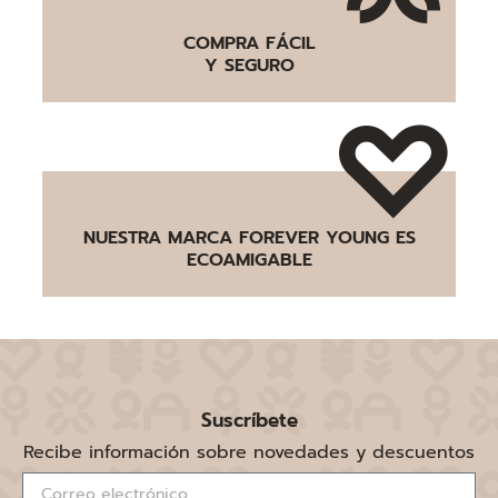
COMPRA FÁCIL
Y SEGURO
NUESTRA MARCA FOREVER YOUNG ES
ECOAMIGABLE
Suscríbete
Recibe información sobre novedades y descuentos