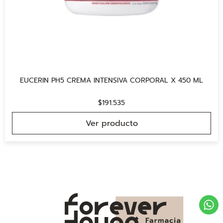
EUCERIN PH5 CREMA INTENSIVA CORPORAL X 450 ML
$
191.535
Ver producto