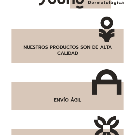
NUESTROS PRODUCTOS SON DE ALTA
CALIDAD
ENVÍO ÁGIL