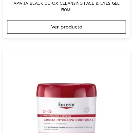
APIVITA BLACK DETOX CLEANSING FACE & EYES GEL
150ML
Ver producto