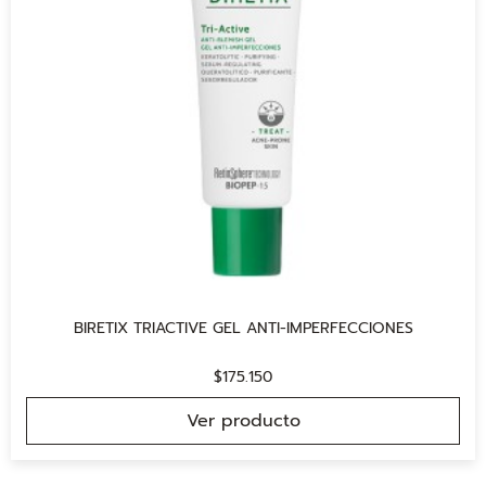
BIRETIX TRIACTIVE GEL ANTI-IMPERFECCIONES
$
175.150
Ver producto