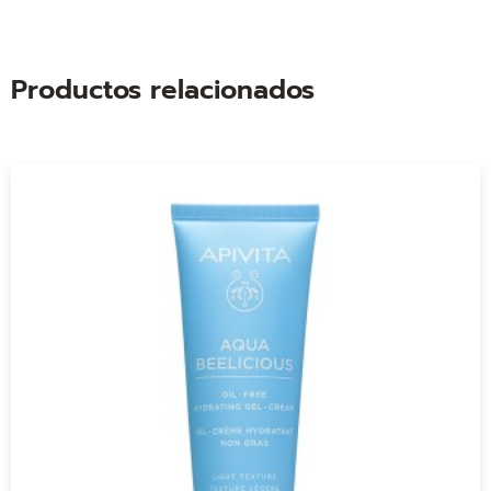
Productos relacionados