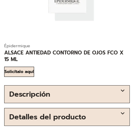
Épidermique
ALSACE ANTIEDAD CONTORNO DE OJOS FCO X
15 ML
Solicítalo aquí
Descripción
Detalles del producto