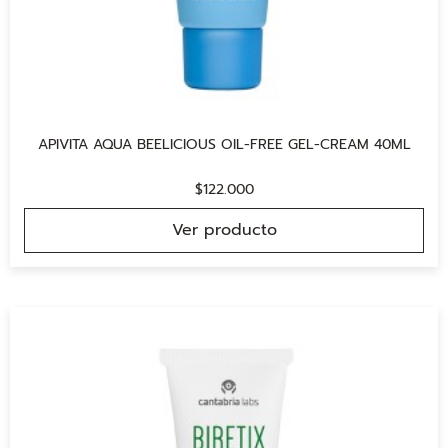
APIVITA AQUA BEELICIOUS OIL-FREE GEL-CREAM 40ML
$
122.000
Ver producto