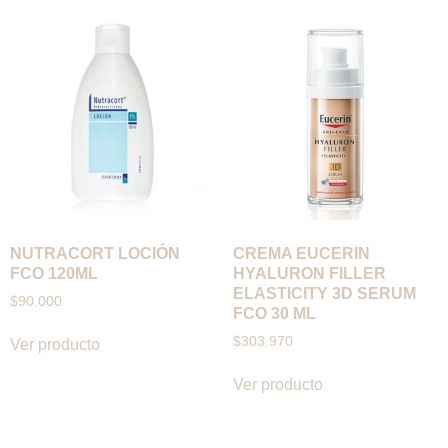
NUTRACORT LOCIÓN
CREMA EUCERIN
FCO 120ML
HYALURON FILLER
ELASTICITY 3D SERUM
$
90.000
FCO 30 ML
$
303.970
Ver producto
Ver producto