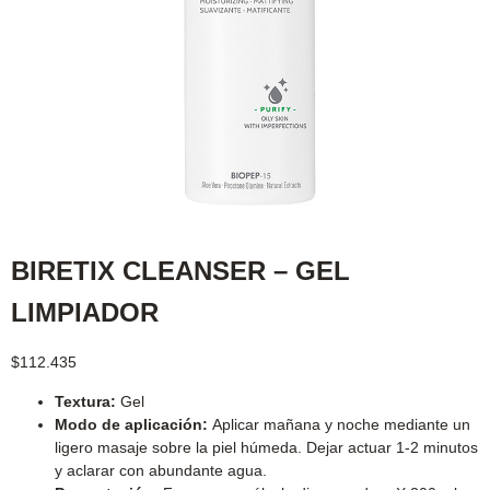
BIRETIX CLEANSER – GEL
LIMPIADOR
$
112.435
Textura:
Gel
Modo de aplicación:
Aplicar mañana y noche mediante un
ligero masaje sobre la piel húmeda. Dejar actuar 1-2 minutos
y aclarar con abundante agua.