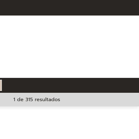
1 de 315 resultados