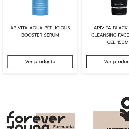
APIVITA AQUA BEELICIOUS
APIVITA BLACK
BOOSTER SERUM
CLEANSING FACE
GEL 150M
Ver producto
Ver produc