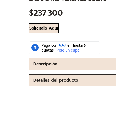
$
237.300
Solicitalo Aquí
Descripción
Detalles del producto