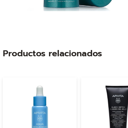
Productos relacionados