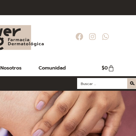
Nosotros
Comunidad
$
0