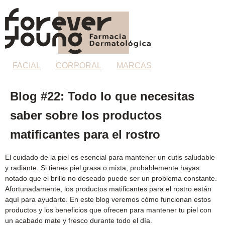
FACIAL
CORPORAL
MARCAS
Blog #22: Todo lo que necesitas
saber sobre los productos
matificantes para el rostro
El cuidado de la piel es esencial para mantener un cutis saludable
y radiante. Si tienes piel grasa o mixta, probablemente hayas
notado que el brillo no deseado puede ser un problema constante.
Afortunadamente, los productos matificantes para el rostro están
aquí para ayudarte. En este blog veremos cómo funcionan estos
productos y los beneficios que ofrecen para mantener tu piel con
un acabado mate y fresco durante todo el día.