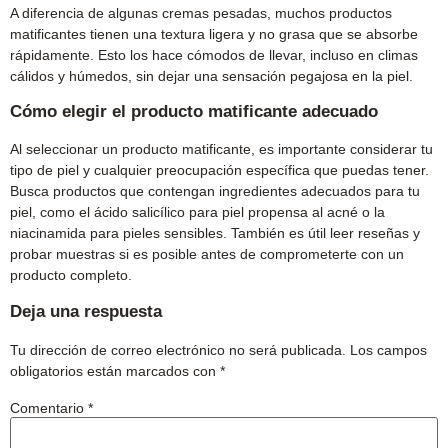
A diferencia de algunas cremas pesadas, muchos productos
matificantes tienen una textura ligera y no grasa que se absorbe
rápidamente. Esto los hace cómodos de llevar, incluso en climas
cálidos y húmedos, sin dejar una sensación pegajosa en la piel.
Cómo elegir el producto matificante adecuado
Al seleccionar un producto matificante, es importante considerar tu
tipo de piel y cualquier preocupación específica que puedas tener.
Busca productos que contengan ingredientes adecuados para tu
piel, como el ácido salicílico para piel propensa al acné o la
niacinamida para pieles sensibles. También es útil leer reseñas y
probar muestras si es posible antes de comprometerte con un
producto completo.
Deja una respuesta
Tu dirección de correo electrónico no será publicada.
Los campos
obligatorios están marcados con
*
Comentario
*