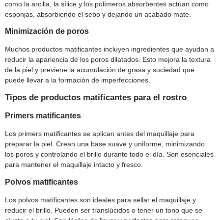
como la arcilla, la sílice y los polímeros absorbentes actúan como
esponjas, absorbiendo el sebo y dejando un acabado mate.
Minimización de poros
Muchos productos matificantes incluyen ingredientes que ayudan a
reducir la apariencia de los poros dilatados. Esto mejora la textura
de la piel y previene la acumulación de grasa y suciedad que
puede llevar a la formación de imperfecciones.
Tipos de productos matificantes para el rostro
Primers matificantes
Los primers matificantes se aplican antes del maquillaje para
preparar la piel. Crean una base suave y uniforme, minimizando
los poros y controlando el brillo durante todo el día. Son esenciales
para mantener el maquillaje intacto y fresco.
Polvos matificantes
Los polvos matificantes son ideales para sellar el maquillaje y
reducir el brillo. Pueden ser translúcidos o tener un tono que se