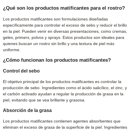
¿Qué son los productos matificantes para el rostro?
Los productos matificantes son formulaciones diseñadas
específicamente para controlar el exceso de sebo y reducir el brillo
en la piel. Pueden venir en diversas presentaciones, como cremas,
geles, primers, polvos y sprays. Estos productos son ideales para
quienes buscan un rostro sin brillo y una textura de piel más
uniforme.
¿Cómo funcionan los productos matificantes?
Control del sebo
El objetivo principal de los productos matificantes es controlar la
producción de sebo. Ingredientes como el ácido salicílico, el zinc, y
el carbón activado ayudan a regular la producción de grasa en la
piel, evitando que se vea brillante y grasosa.
Absorción de la grasa
Los productos matificantes contienen agentes absorbentes que
eliminan el exceso de grasa de la superficie de la piel. Ingredientes