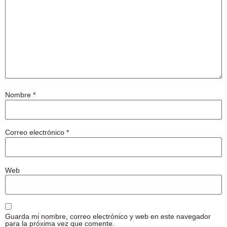
Nombre
*
Correo electrónico
*
Web
Guarda mi nombre, correo electrónico y web en este navegador
para la próxima vez que comente.