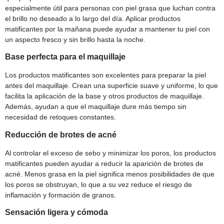
especialmente útil para personas con piel grasa que luchan contra
el brillo no deseado a lo largo del día. Aplicar productos
matificantes por la mañana puede ayudar a mantener tu piel con
un aspecto fresco y sin brillo hasta la noche.
Base perfecta para el maquillaje
Los productos matificantes son excelentes para preparar la piel
antes del maquillaje. Crean una superficie suave y uniforme, lo que
facilita la aplicación de la base y otros productos de maquillaje.
Además, ayudan a que el maquillaje dure más tiempo sin
necesidad de retoques constantes.
Reducción de brotes de acné
Al controlar el exceso de sebo y minimizar los poros, los productos
matificantes pueden ayudar a reducir la aparición de brotes de
acné. Menos grasa en la piel significa menos posibilidades de que
los poros se obstruyan, lo que a su vez reduce el riesgo de
inflamación y formación de granos.
Sensación ligera y cómoda