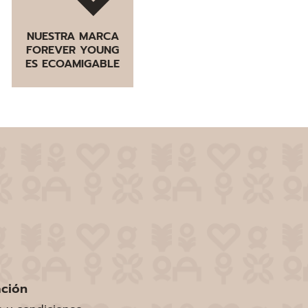
NUESTRA MARCA
FOREVER YOUNG
ES ECOAMIGABLE
ación