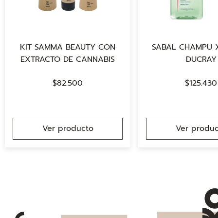
KIT SAMMA BEAUTY CON
SABAL CHAMPU X
EXTRACTO DE CANNABIS
DUCRAY
$
82.500
$
125.430
Ver producto
Ver produc