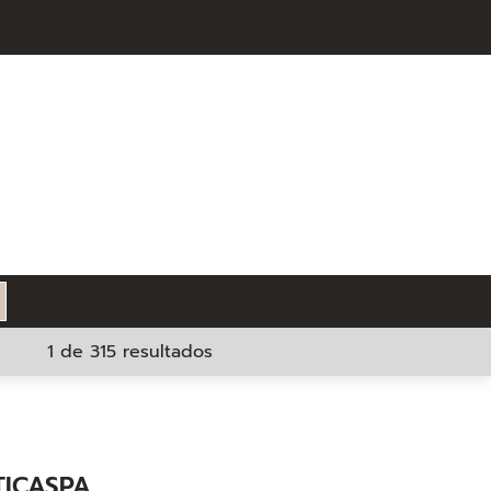
1 de 315 resultados
TICASPA