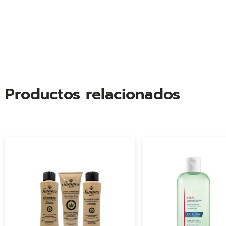
Productos relacionados