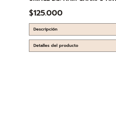
$
125.000
Descripción
Detalles del producto