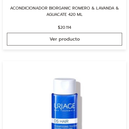
ACONDICIONADOR BIORGANIC ROMERO & LAVANDA &
AGUACATE 420 ML
$
20.114
Ver producto