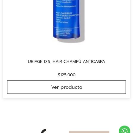
URIAGE D.S. HAIR CHAMPÚ ANTICASPA
$
125.000
Ver producto