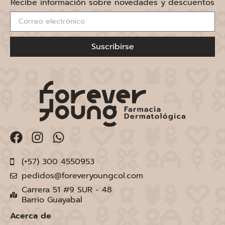
Recibe información sobre novedades y descuentos
Suscribirse
(+57) 300 4550953
pedidos@foreveryoungcol.com
Carrera 51 #9 SUR - 48
Barrio Guayabal
Acerca de