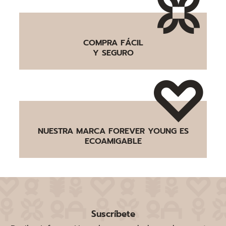
COMPRA FÁCIL
Y SEGURO
NUESTRA MARCA FOREVER YOUNG ES
ECOAMIGABLE
Suscríbete