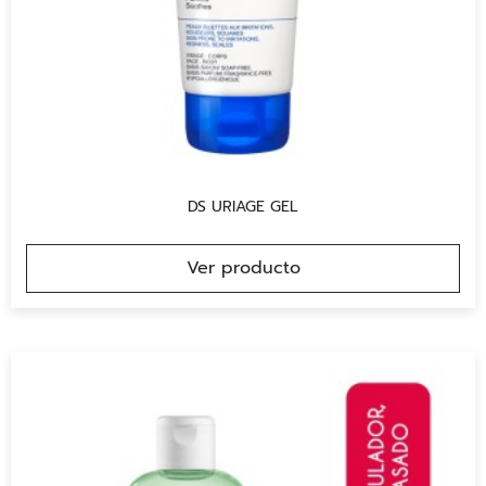
DS URIAGE GEL
Ver producto