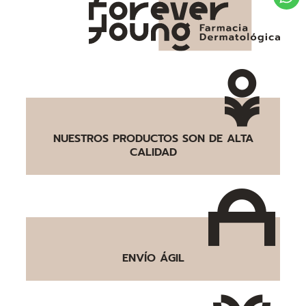
NUESTROS PRODUCTOS SON DE ALTA
CALIDAD
ENVÍO ÁGIL