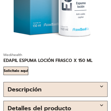
Medihealth
EDAPIL ESPUMA LOCIÓN FRASCO X 150 ML
Solicítalo aquí
Descripción
Detalles del producto