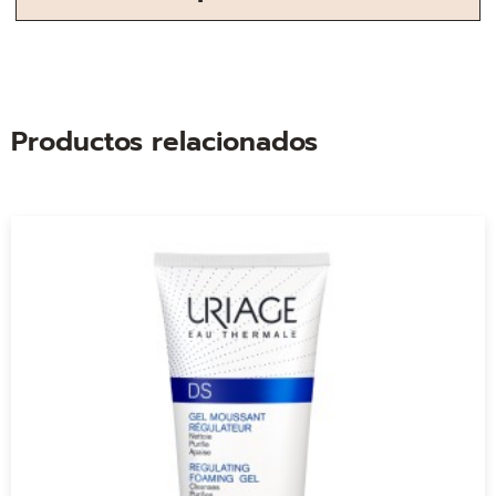
Productos relacionados