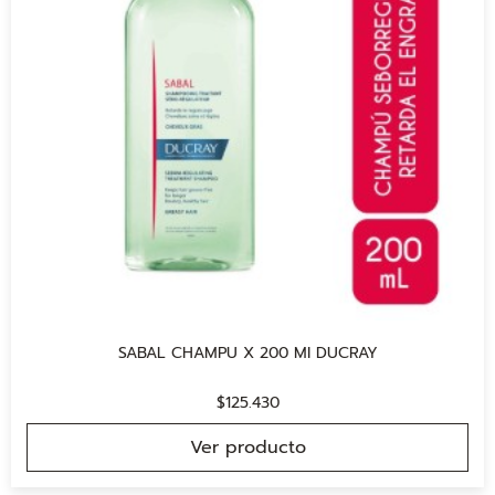
SABAL CHAMPU X 200 MI DUCRAY
$
125.430
Ver producto