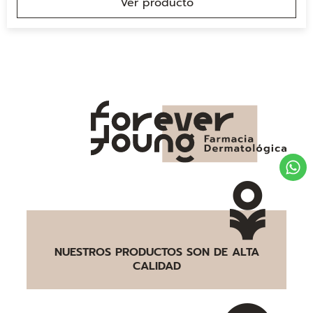
Ver producto
NUESTROS PRODUCTOS SON DE ALTA
CALIDAD