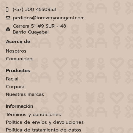
(+57) 300 4550953
pedidos@foreveryoungcol.com
Carrera 51 #9 SUR - 48
Barrio Guayabal
Acerca de
Nosotros
Comunidad
Productos
Facial
Corporal
Nuestras marcas
Información
Términos y condiciones
Política de envíos y devoluciones
Política de tratamiento de datos