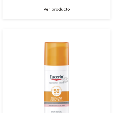
Ver producto