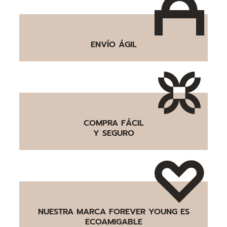
ENVÍO ÁGIL
COMPRA FÁCIL
Y SEGURO
NUESTRA MARCA FOREVER YOUNG ES
ECOAMIGABLE