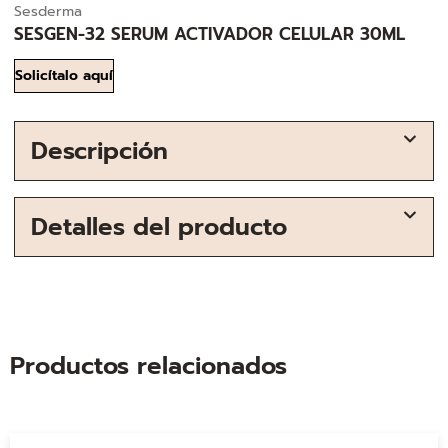
Sesderma
SESGEN-32 SERUM ACTIVADOR CELULAR 30ML
Solicítalo aquí
Descripción
Detalles del producto
Productos relacionados