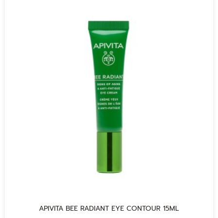
APIVITA BEE RADIANT EYE CONTOUR 15ML