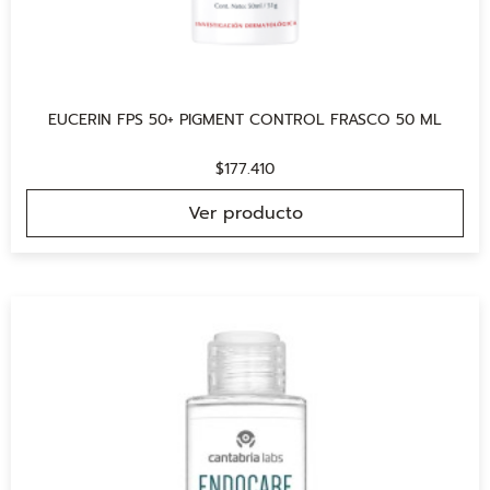
EUCERIN FPS 50+ PIGMENT CONTROL FRASCO 50 ML
$
177.410
Ver producto