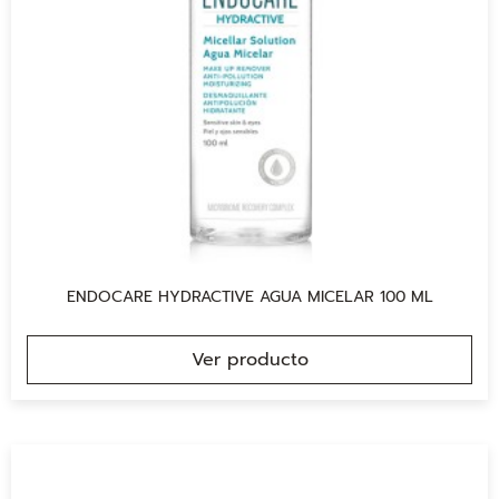
ENDOCARE HYDRACTIVE AGUA MICELAR 100 ML
Ver producto