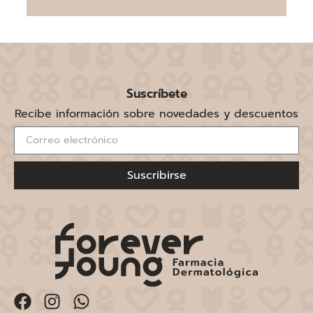
Suscríbete
Recibe información sobre novedades y descuentos
Suscribirse