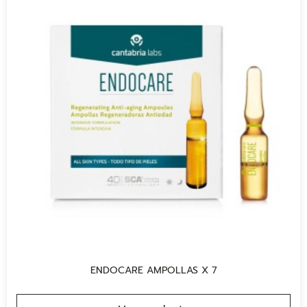
ENDOCARE AMPOLLAS X 7