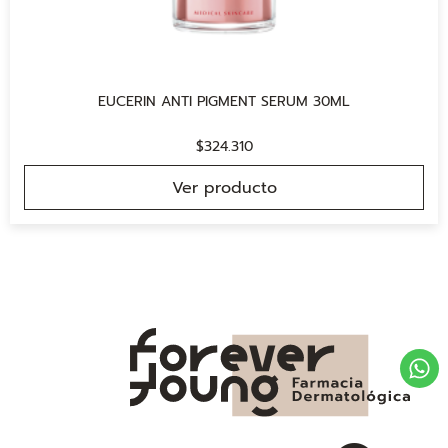
EUCERIN ANTI PIGMENT SERUM 30ML
$
324.310
Ver producto