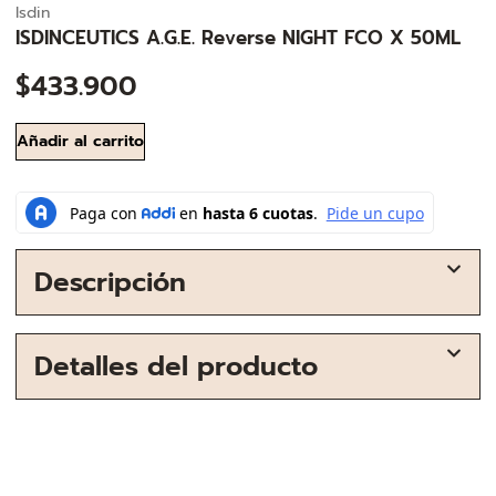
Isdin
ISDINCEUTICS A.G.E. Reverse NIGHT FCO X 50ML
$
433.900
Añadir al carrito
Descripción
Detalles del producto