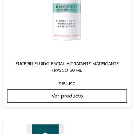
EUCERIN FLUIDO FACIAL HIDRATANTE MATIFICANTE
FRASCO 50 ML
$
184.190
Ver producto