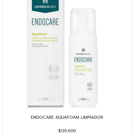
ENDOCARE AQUAFOAM LIMPIADOR
$
135.600