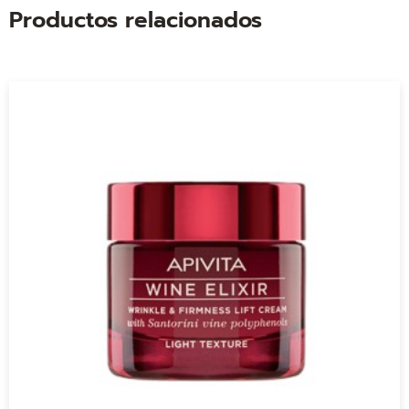
Productos relacionados