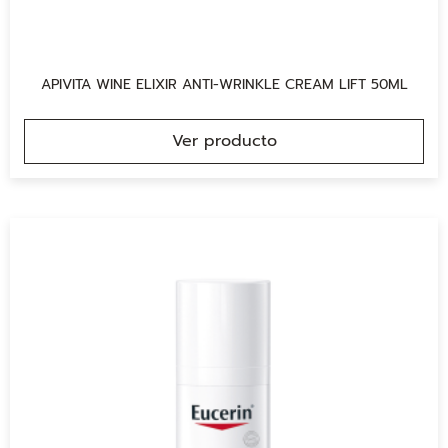
APIVITA WINE ELIXIR ANTI-WRINKLE CREAM LIFT 50ML
Ver producto