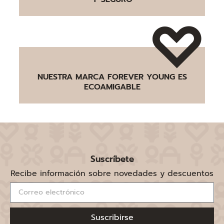
NUESTRA MARCA FOREVER YOUNG ES
ECOAMIGABLE
Suscríbete
Recibe información sobre novedades y descuentos
Suscribirse