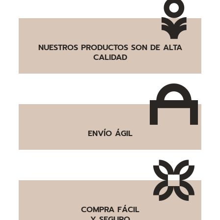
NUESTROS PRODUCTOS SON DE ALTA
CALIDAD
ENVÍO ÁGIL
COMPRA FÁCIL
Y SEGURO