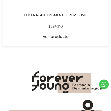
EUCERIN ANTI PIGMENT SERUM 30ML
$
324.310
Ver producto