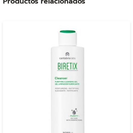
Productos relacionados