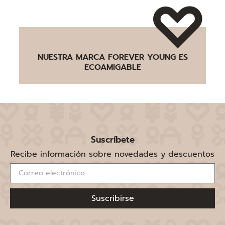
NUESTRA MARCA FOREVER YOUNG ES
ECOAMIGABLE
Suscríbete
Recibe información sobre novedades y descuentos
Suscribirse