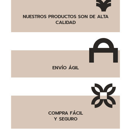
NUESTROS PRODUCTOS SON DE ALTA
CALIDAD
ENVÍO ÁGIL
COMPRA FÁCIL
Y SEGURO