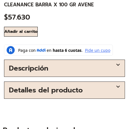
CLEANANCE BARRA X 100 GR AVENE
$
57.630
Añadir al carrito
Descripción
Detalles del producto