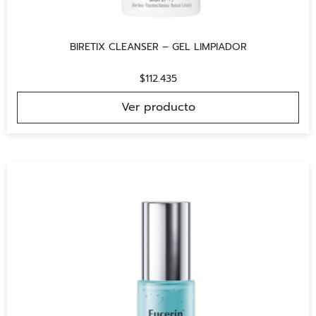
BIRETIX CLEANSER – GEL LIMPIADOR
$
112.435
Ver producto