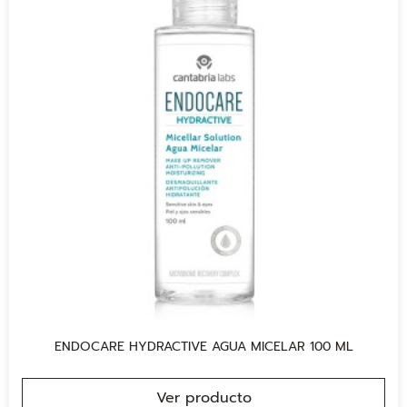
ENDOCARE HYDRACTIVE AGUA MICELAR 100 ML
Ver producto