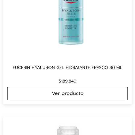
EUCERIN HYALURON GEL HIDRATANTE FRASCO 30 ML
$
189.840
Ver producto