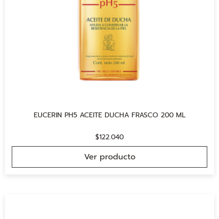
EUCERIN PH5 ACEITE DUCHA FRASCO 200 ML
$
122.040
Ver producto