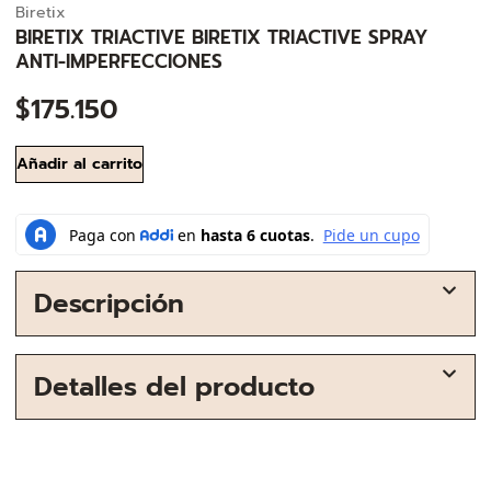
Biretix
BIRETIX TRIACTIVE BIRETIX TRIACTIVE SPRAY
ANTI-IMPERFECCIONES
$
175.150
Añadir al carrito
Descripción
Detalles del producto