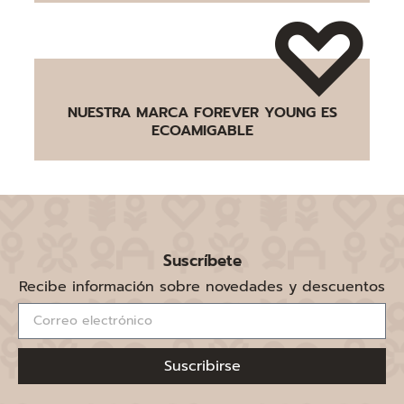
NUESTRA MARCA FOREVER YOUNG ES
ECOAMIGABLE
Suscríbete
Recibe información sobre novedades y descuentos
Suscribirse