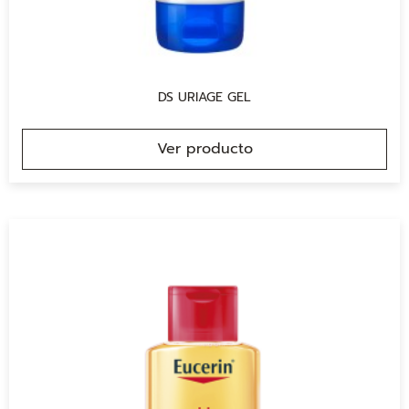
DS URIAGE GEL
Ver producto