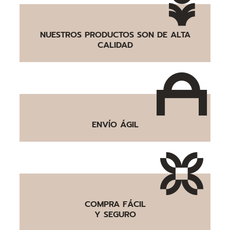
NUESTROS PRODUCTOS SON DE ALTA
CALIDAD
ENVÍO ÁGIL
COMPRA FÁCIL
Y SEGURO