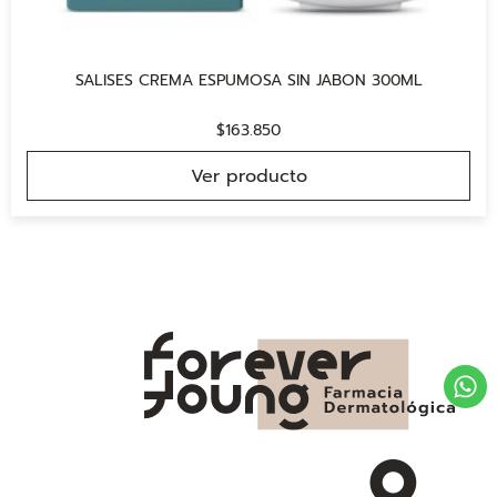
SALISES CREMA ESPUMOSA SIN JABON 300ML
$
163.850
Ver producto