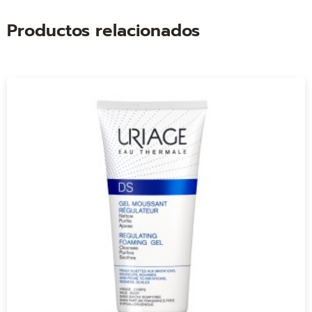
Productos relacionados