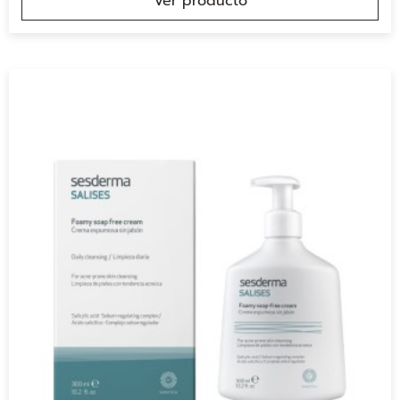
Ver producto