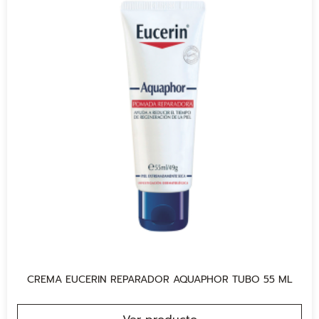
CREMA EUCERIN REPARADOR AQUAPHOR TUBO 55 ML