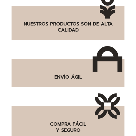
NUESTROS PRODUCTOS SON DE ALTA
CALIDAD
ENVÍO ÁGIL
COMPRA FÁCIL
Y SEGURO