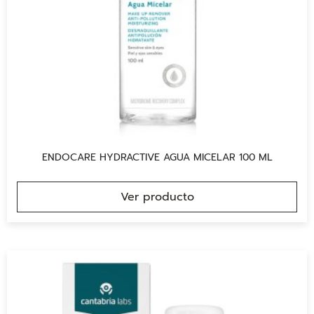
ENDOCARE HYDRACTIVE AGUA MICELAR 100 ML
Ver producto