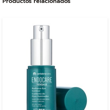
Productos relacionados