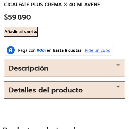
CICALFATE PLUS CREMA X 40 MI AVENE
$
59.890
Añadir al carrito
Descripción
Detalles del producto