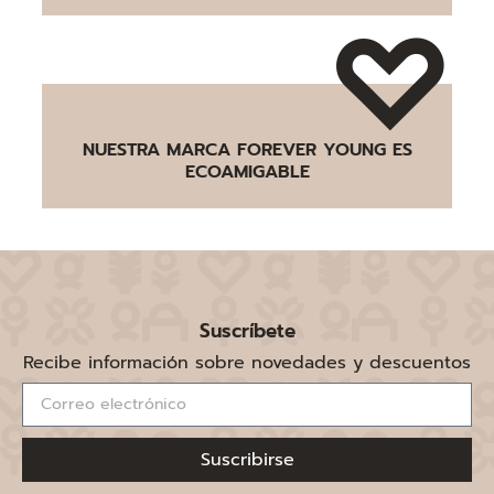
NUESTRA MARCA FOREVER YOUNG ES
ECOAMIGABLE
Suscríbete
Recibe información sobre novedades y descuentos
Suscribirse