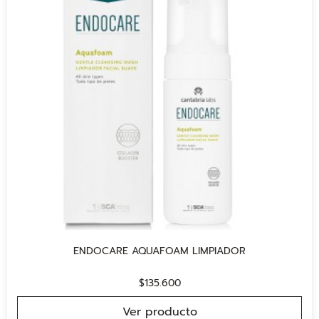
ENDOCARE AQUAFOAM LIMPIADOR
$
135.600
Ver producto