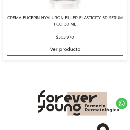
CREMA EUCERIN HYALURON FILLER ELASTICITY 3D SERUM
FCO 30 ML
$
303.970
Ver producto