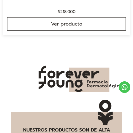
$
218.000
Ver producto
NUESTROS PRODUCTOS SON DE ALTA