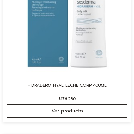
HIDRADERM HYAL LECHE CORP 400ML
$
176.280
Ver producto