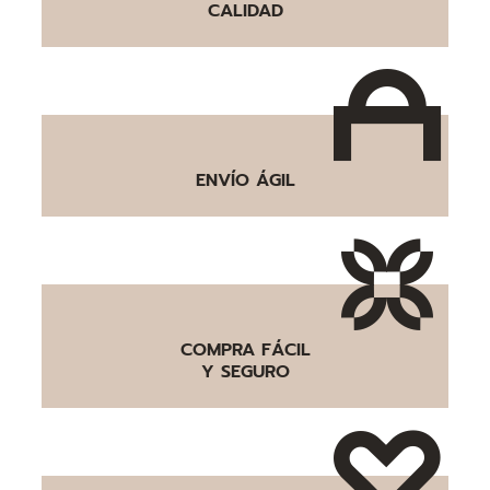
CALIDAD
ENVÍO ÁGIL
COMPRA FÁCIL
Y SEGURO