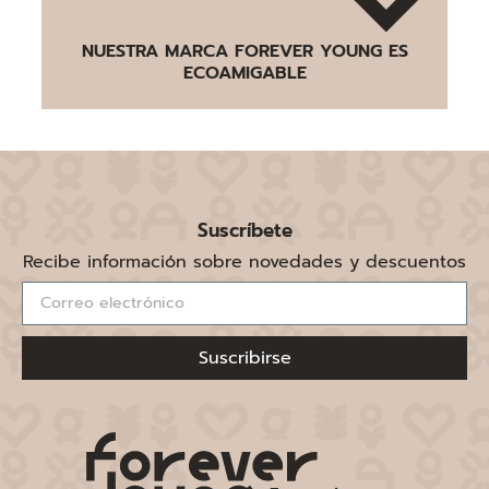
NUESTRA MARCA FOREVER YOUNG ES
ECOAMIGABLE
Suscríbete
Recibe información sobre novedades y descuentos
Suscribirse