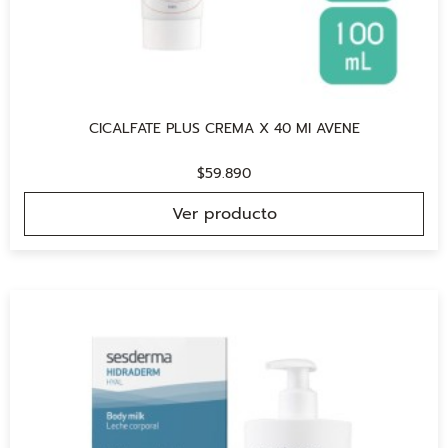
CICALFATE PLUS CREMA X 40 MI AVENE
$
59.890
Ver producto