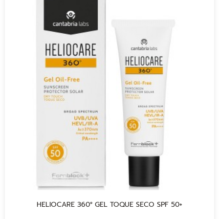
HELIOCARE 360° GEL TOQUE SECO SPF 50+