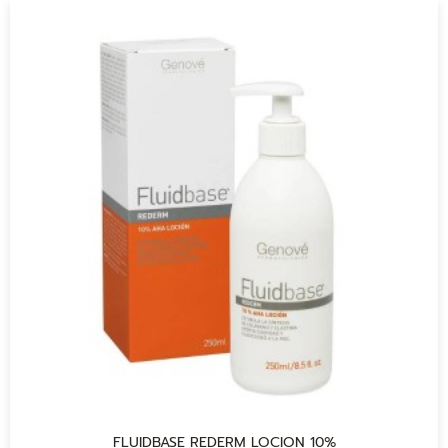
FLUIDBASE REDERM LOCION 10%