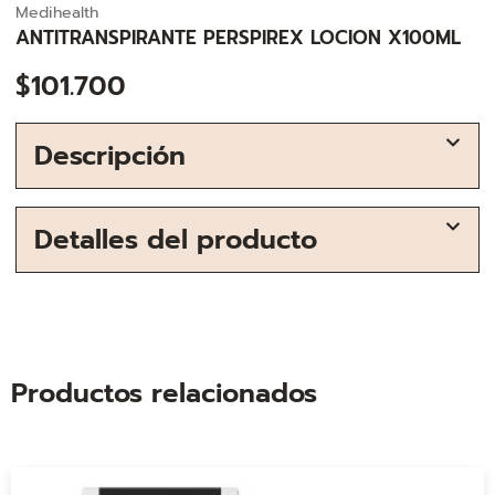
Medihealth
ANTITRANSPIRANTE PERSPIREX LOCION X100ML
$
101.700
Descripción
Detalles del producto
Productos relacionados