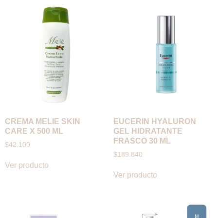
CREMA MELIE SKIN
EUCERIN HYALURON
CARE X 500 ML
GEL HIDRATANTE
FRASCO 30 ML
$
42.100
$
189.840
Ver producto
Ver producto