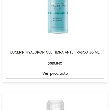
EUCERIN HYALURON GEL HIDRATANTE FRASCO 30 ML
$
189.840
Ver producto