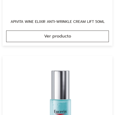
APIVITA WINE ELIXIR ANTI-WRINKLE CREAM LIFT 50ML
Ver producto