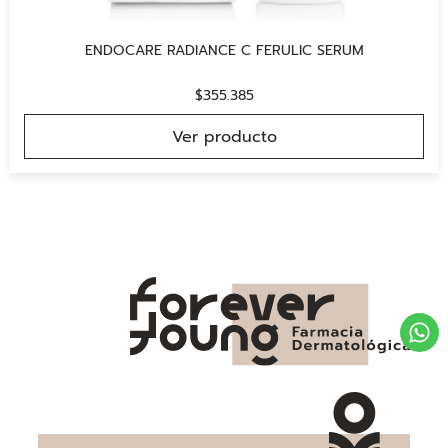
ENDOCARE RADIANCE C FERULIC SERUM
$
355.385
Ver producto