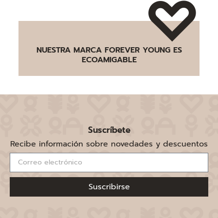
NUESTRA MARCA FOREVER YOUNG ES
ECOAMIGABLE
Suscríbete
Recibe información sobre novedades y descuentos
Suscribirse