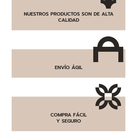
NUESTROS PRODUCTOS SON DE ALTA
CALIDAD
ENVÍO ÁGIL
COMPRA FÁCIL
Y SEGURO