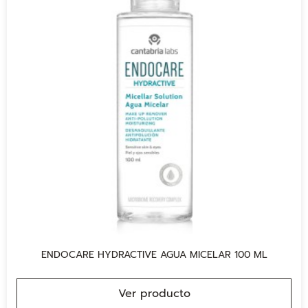
ENDOCARE HYDRACTIVE AGUA MICELAR 100 ML
Ver producto