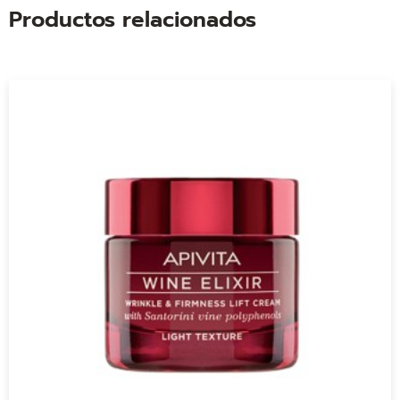
Productos relacionados