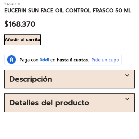
Eucerin
EUCERIN SUN FACE OIL CONTROL FRASCO 50 ML
$
168.370
Añadir al carrito
Descripción
Detalles del producto