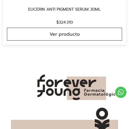
EUCERIN ANTI PIGMENT SERUM 30ML
$
324.310
Ver producto