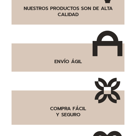
NUESTROS PRODUCTOS SON DE ALTA
CALIDAD
ENVÍO ÁGIL
COMPRA FÁCIL
Y SEGURO