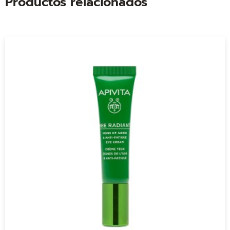
Productos relacionados