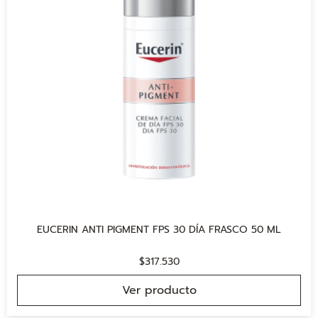
EUCERIN ANTI PIGMENT FPS 30 DÍA FRASCO 50 ML
$
317.530
Ver producto