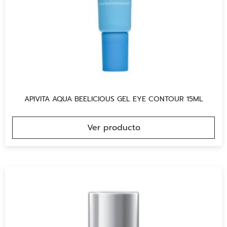
APIVITA AQUA BEELICIOUS GEL EYE CONTOUR 15ML
Ver producto