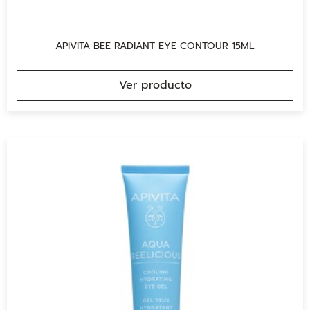
APIVITA BEE RADIANT EYE CONTOUR 15ML
Ver producto