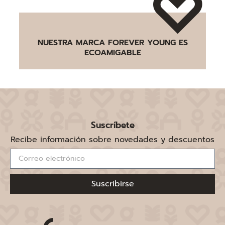
NUESTRA MARCA FOREVER YOUNG ES
ECOAMIGABLE
Suscríbete
Recibe información sobre novedades y descuentos
Suscribirse