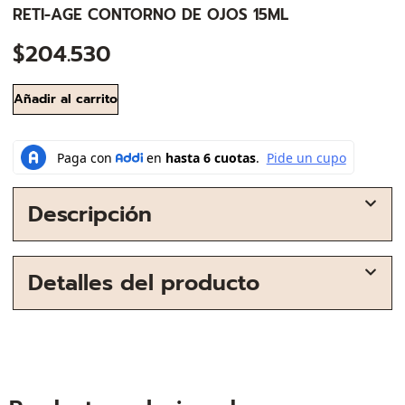
RETI-AGE CONTORNO DE OJOS 15ML
$
204.530
Añadir al carrito
Descripción
Detalles del producto