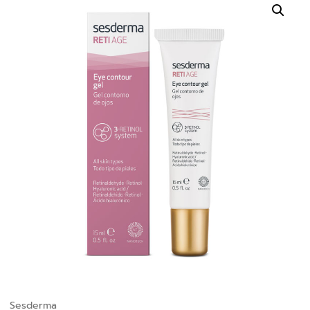
Sesderma