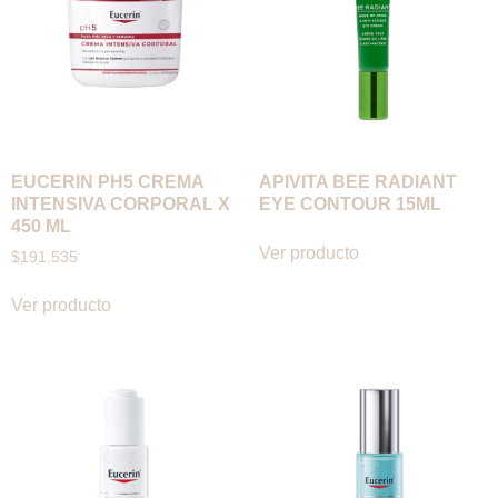
EUCERIN PH5 CREMA
APIVITA BEE RADIANT
INTENSIVA CORPORAL X
EYE CONTOUR 15ML
450 ML
Ver producto
$
191.535
Ver producto