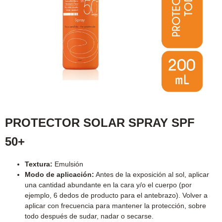
PROTECTOR SOLAR SPRAY SPF
50+
Textura:
Emulsión
Modo de aplicación:
Antes de la exposición al sol, aplicar
una cantidad abundante en la cara y/o el cuerpo (por
ejemplo, 6 dedos de producto para el antebrazo). Volver a
aplicar con frecuencia para mantener la protección, sobre
todo después de sudar, nadar o secarse.