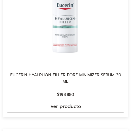
EUCERIN HYALRUON FILLER PORE MINIMIZER SERUM 30
ML
$
198.880
Ver producto