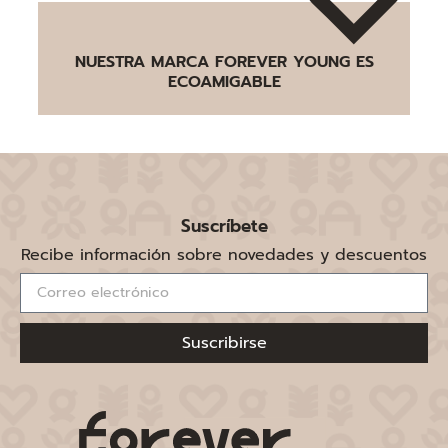
NUESTRA MARCA FOREVER YOUNG ES
ECOAMIGABLE
Suscríbete
Recibe información sobre novedades y descuentos
Suscribirse