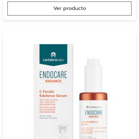
Ver producto