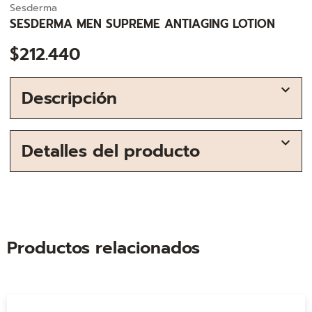
Sesderma
SESDERMA MEN SUPREME ANTIAGING LOTION
$
212.440
Descripción
Detalles del producto
Productos relacionados