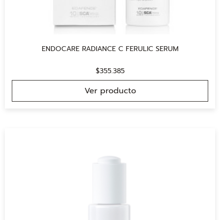
ENDOCARE RADIANCE C FERULIC SERUM
$
355.385
Ver producto