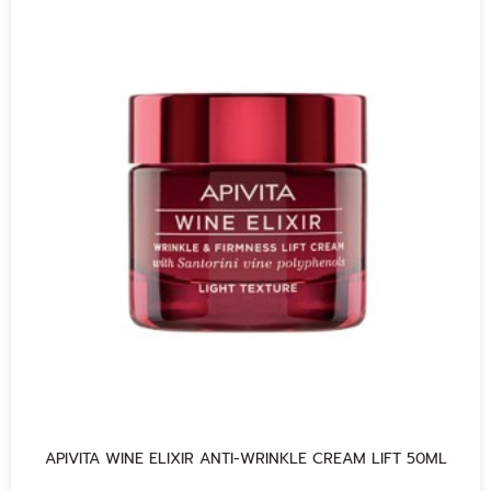
APIVITA WINE ELIXIR ANTI-WRINKLE CREAM LIFT 50ML