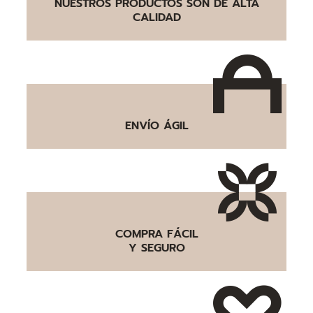
NUESTROS PRODUCTOS SON DE ALTA
CALIDAD
ENVÍO ÁGIL
COMPRA FÁCIL
Y SEGURO