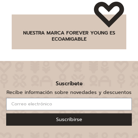
NUESTRA MARCA FOREVER YOUNG ES
ECOAMIGABLE
Suscríbete
Recibe información sobre novedades y descuentos
Suscribirse