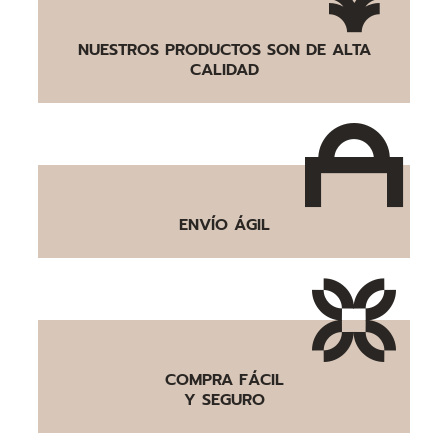
NUESTROS PRODUCTOS SON DE ALTA
CALIDAD
ENVÍO ÁGIL
COMPRA FÁCIL
Y SEGURO