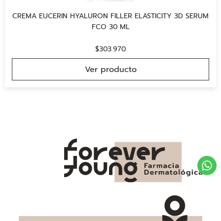
CREMA EUCERIN HYALURON FILLER ELASTICITY 3D SERUM
FCO 30 ML
$
303.970
Ver producto