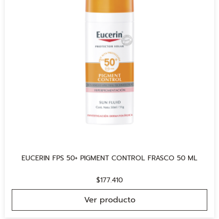
EUCERIN FPS 50+ PIGMENT CONTROL FRASCO 50 ML
$
177.410
Ver producto