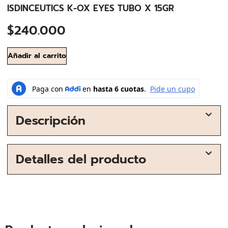
ISDINCEUTICS K-OX EYES TUBO X 15GR
$
240.000
Añadir al carrito
Descripción
Detalles del producto