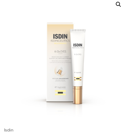
Isdin