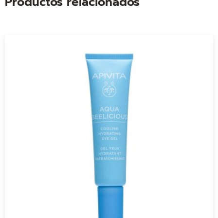
Productos relacionados