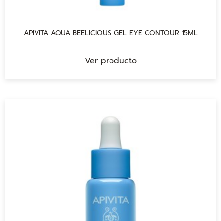
APIVITA AQUA BEELICIOUS GEL EYE CONTOUR 15ML
Ver producto