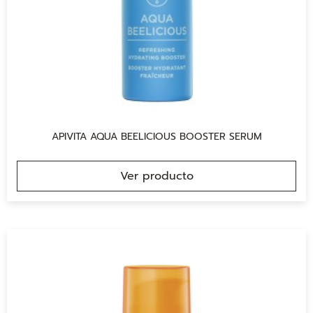
APIVITA AQUA BEELICIOUS BOOSTER SERUM
Ver producto