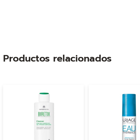
Productos relacionados