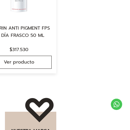
RIN ANTI PIGMENT FPS
 DÍA FRASCO 50 ML
$
317.530
Ver producto