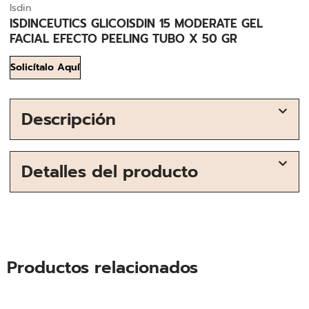
Isdin
ISDINCEUTICS GLICOISDIN 15 MODERATE GEL
FACIAL EFECTO PEELING TUBO X 50 GR
Solicítalo Aquí
Descripción
Detalles del producto
Productos relacionados