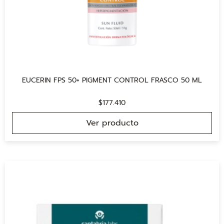
EUCERIN FPS 50+ PIGMENT CONTROL FRASCO 50 ML
$
177.410
Ver producto