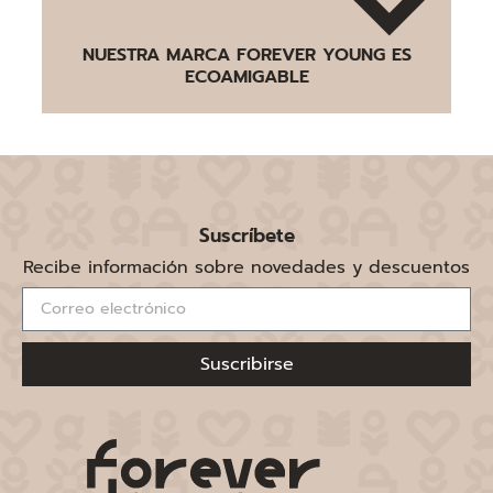
NUESTRA MARCA FOREVER YOUNG ES
ECOAMIGABLE
Suscríbete
Recibe información sobre novedades y descuentos
Suscribirse