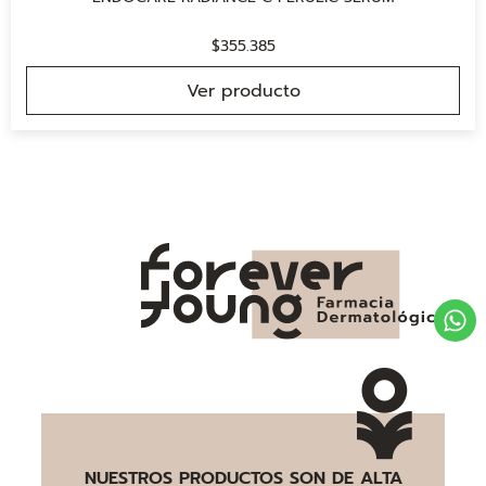
$
355.385
Ver producto
NUESTROS PRODUCTOS SON DE ALTA