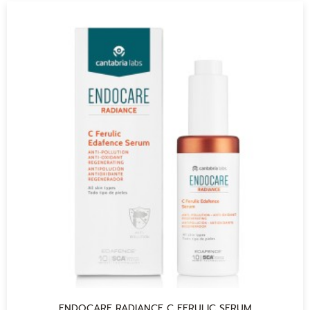
ENDOCARE RADIANCE C FERULIC SERUM