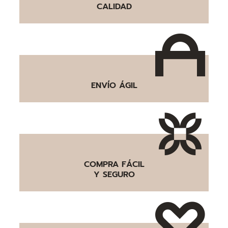
CALIDAD
ENVÍO ÁGIL
COMPRA FÁCIL
Y SEGURO