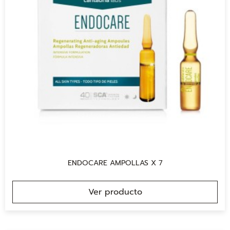
ENDOCARE AMPOLLAS X 7
Ver producto