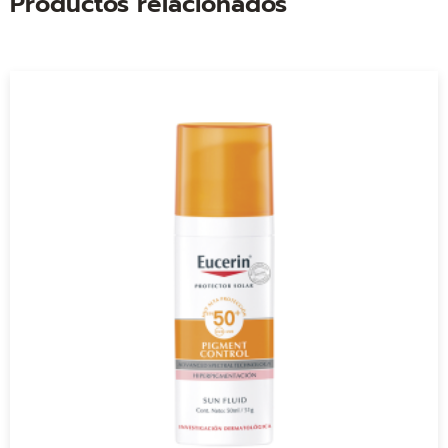
Productos relacionados