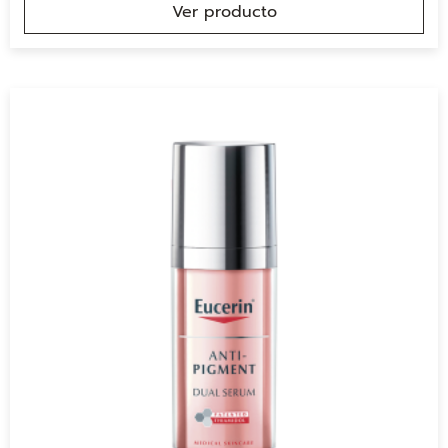
Ver producto