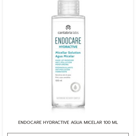
ENDOCARE HYDRACTIVE AGUA MICELAR 100 ML