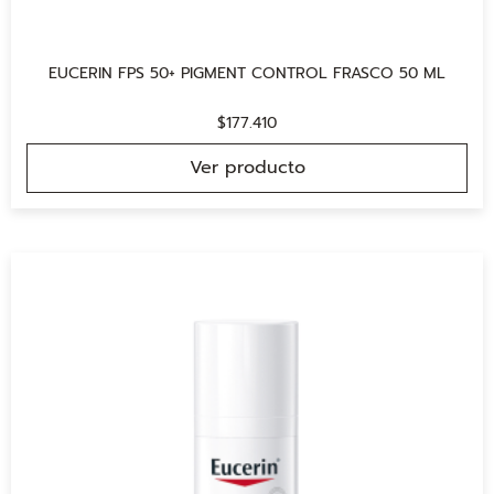
EUCERIN FPS 50+ PIGMENT CONTROL FRASCO 50 ML
$
177.410
Ver producto