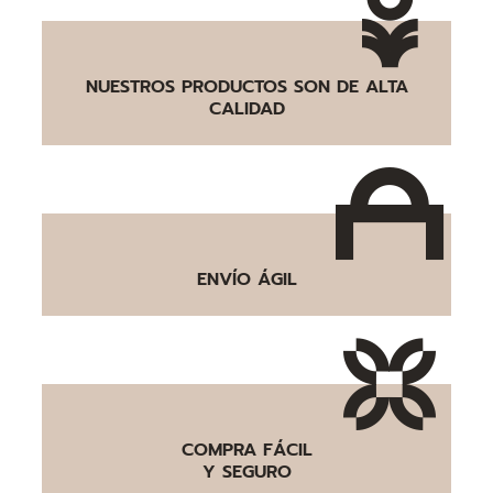
NUESTROS PRODUCTOS SON DE ALTA
CALIDAD
ENVÍO ÁGIL
COMPRA FÁCIL
Y SEGURO