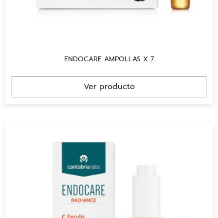
ENDOCARE AMPOLLAS X 7
Ver producto