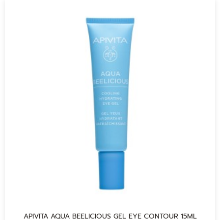
APIVITA AQUA BEELICIOUS GEL EYE CONTOUR 15ML