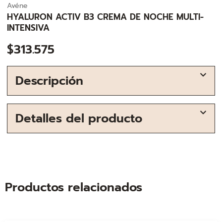
Avéne
HYALURON ACTIV B3 CREMA DE NOCHE MULTI-
INTENSIVA
$
313.575
Descripción
Detalles del producto
Productos relacionados