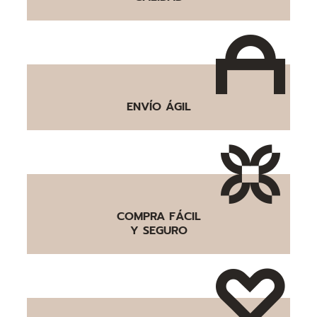
ENVÍO ÁGIL
COMPRA FÁCIL
Y SEGURO