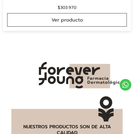
$
303.970
Ver producto
NUESTROS PRODUCTOS SON DE ALTA
CALIDAD