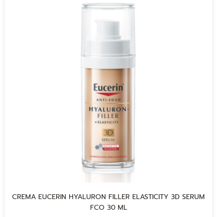
CREMA EUCERIN HYALURON FILLER ELASTICITY 3D SERUM
FCO 30 ML