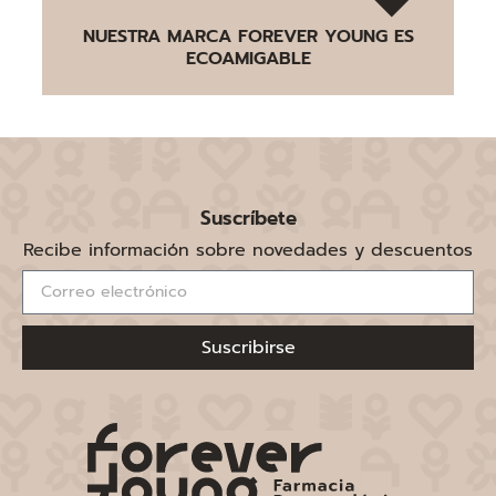
NUESTRA MARCA FOREVER YOUNG ES
ECOAMIGABLE
Suscríbete
Recibe información sobre novedades y descuentos
Suscribirse