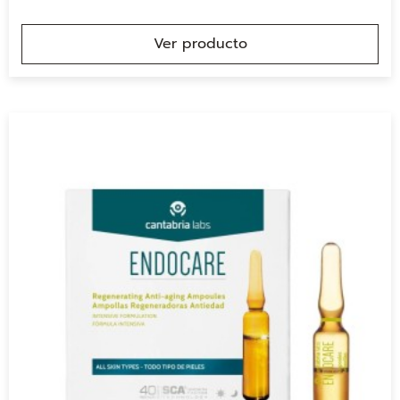
Ver producto