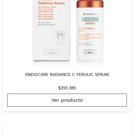
ENDOCARE RADIANCE C FERULIC SERUM
$
355.385
Ver producto