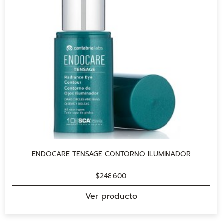
ENDOCARE TENSAGE CONTORNO ILUMINADOR
$
248.600
Ver producto