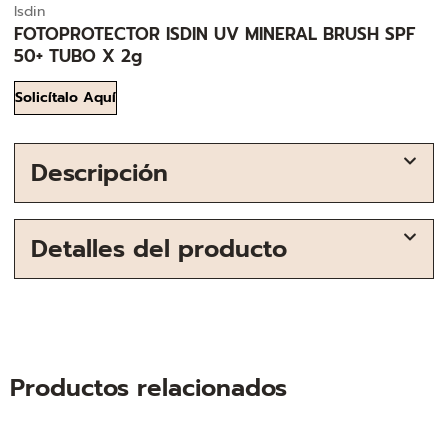
Isdin
FOTOPROTECTOR ISDIN UV MINERAL BRUSH SPF
50+ TUBO X 2g
Solicítalo Aquí
Descripción
Detalles del producto
Productos relacionados