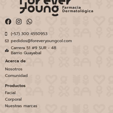
(+57) 300 4550953
pedidos@foreveryoungcol.com
Carrera 51 #9 SUR - 48
Barrio Guayabal
Acerca de
Nosotros
Comunidad
Productos
Facial
Corporal
Nuestras marcas