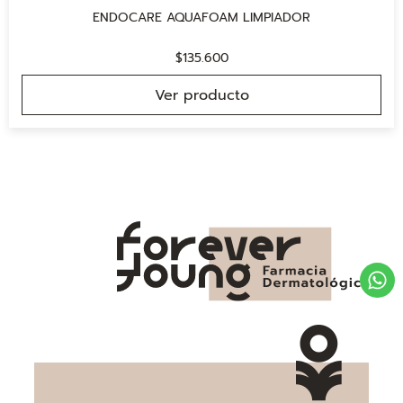
ENDOCARE AQUAFOAM LIMPIADOR
$
135.600
Ver producto