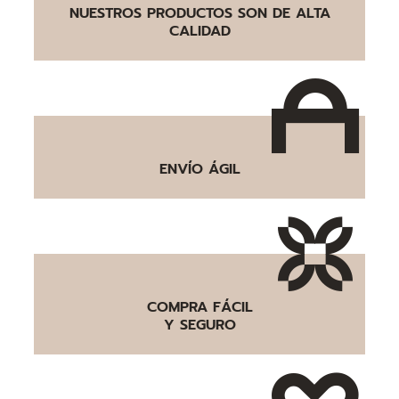
NUESTROS PRODUCTOS SON DE ALTA
CALIDAD
ENVÍO ÁGIL
COMPRA FÁCIL
Y SEGURO