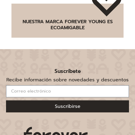
NUESTRA MARCA FOREVER YOUNG ES
ECOAMIGABLE
Suscríbete
Recibe información sobre novedades y descuentos
Suscribirse