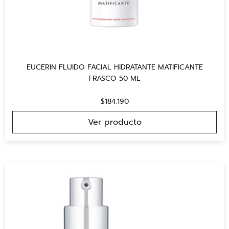
EUCERIN FLUIDO FACIAL HIDRATANTE MATIFICANTE
FRASCO 50 ML
$
184.190
Ver producto