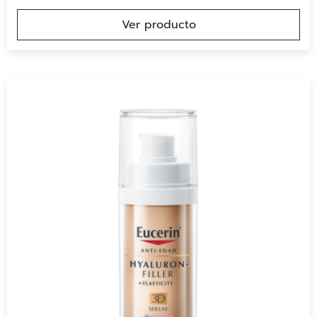
Ver producto