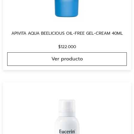
APIVITA AQUA BEELICIOUS OIL-FREE GEL-CREAM 40ML
$
122.000
Ver producto