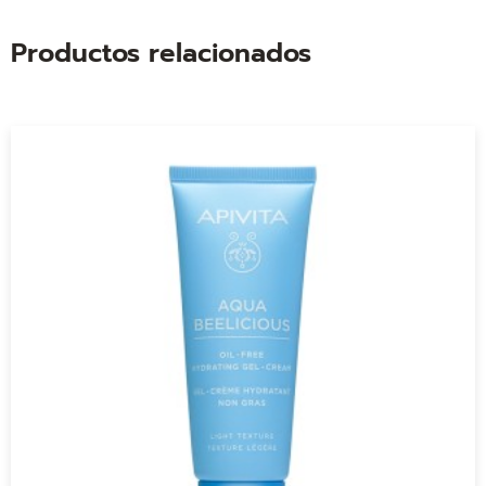
Productos relacionados