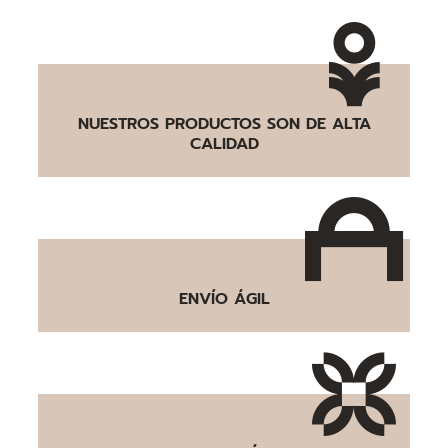
NUESTROS PRODUCTOS SON DE ALTA
CALIDAD
ENVÍO ÁGIL