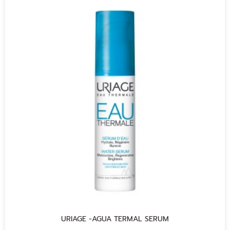
URIAGE -AGUA TERMAL SERUM