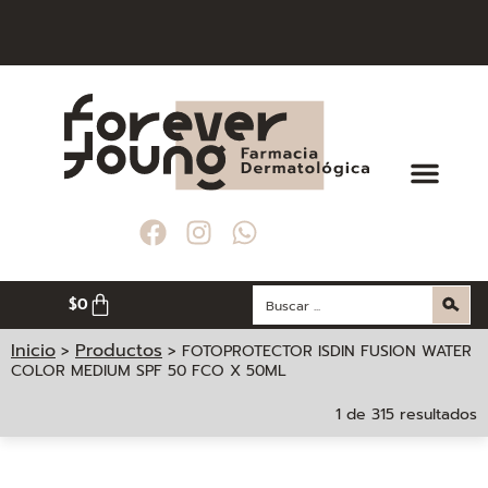
$
0
Inicio
Productos
>
>
FOTOPROTECTOR ISDIN FUSION WATER
COLOR MEDIUM SPF 50 FCO X 50ML
1 de 315 resultados