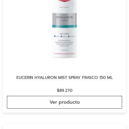
EUCERIN HYALURON MIST SPRAY FRASCO 150 ML
$
89.270
Ver producto