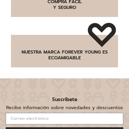
COMPRA FÁCIL
Y SEGURO
NUESTRA MARCA FOREVER YOUNG ES
ECOAMIGABLE
Suscríbete
Recibe información sobre novedades y descuentos