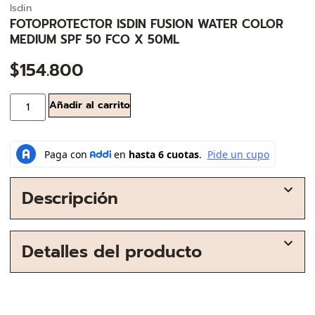
Isdin
FOTOPROTECTOR ISDIN FUSION WATER COLOR
MEDIUM SPF 50 FCO X 50ML
$
154.800
Añadir al carrito
Descripción
Detalles del producto