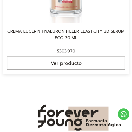
CREMA EUCERIN HYALURON FILLER ELASTICITY 3D SERUM
FCO 30 ML
$
303.970
Ver producto