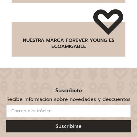
NUESTRA MARCA FOREVER YOUNG ES
ECOAMIGABLE
Suscríbete
Recibe información sobre novedades y descuentos
Suscribirse