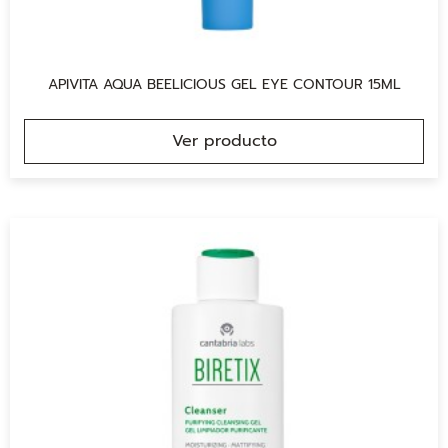
APIVITA AQUA BEELICIOUS GEL EYE CONTOUR 15ML
Ver producto