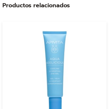
Productos relacionados