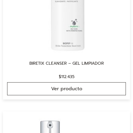
BIRETIX CLEANSER – GEL LIMPIADOR
$
112.435
Ver producto