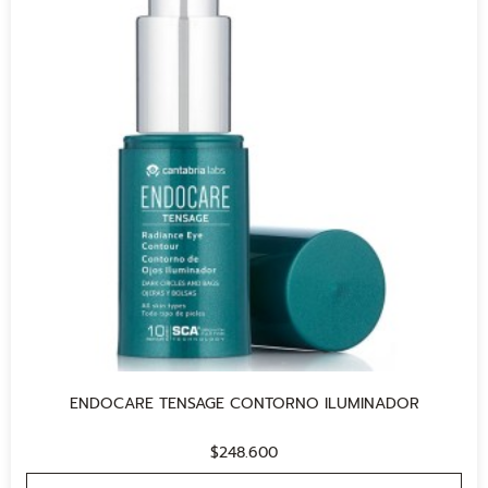
ENDOCARE TENSAGE CONTORNO ILUMINADOR
$
248.600