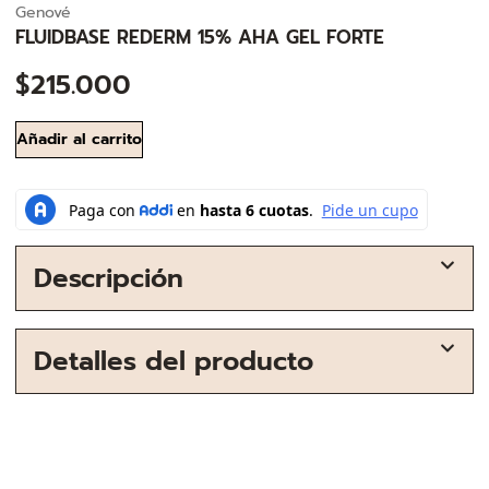
Genové
FLUIDBASE REDERM 15% AHA GEL FORTE
$
215.000
Añadir al carrito
Descripción
Detalles del producto