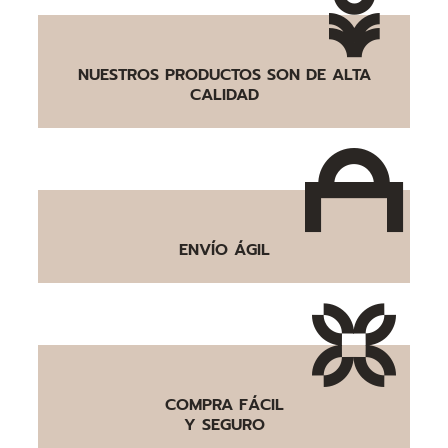
NUESTROS PRODUCTOS SON DE ALTA
CALIDAD
ENVÍO ÁGIL
COMPRA FÁCIL
Y SEGURO