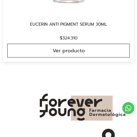
EUCERIN ANTI PIGMENT SERUM 30ML
$
324.310
Ver producto