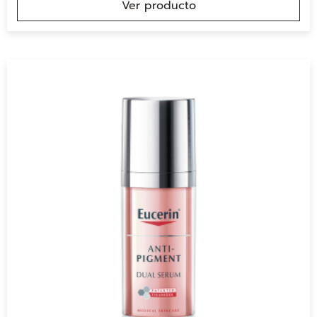
Ver producto