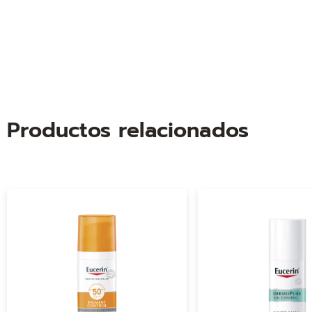
Productos relacionados