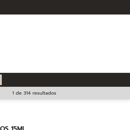
1 de 314 resultados
OS 15ML