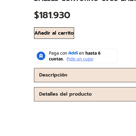
$
181.930
Añadir al carrito
Descripción
Detalles del producto