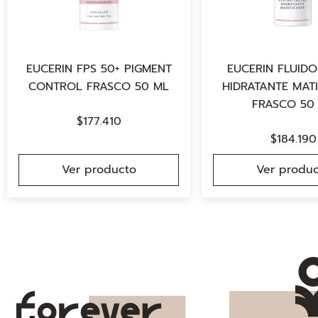
EUCERIN FPS 50+ PIGMENT
EUCERIN FLUIDO
CONTROL FRASCO 50 ML
HIDRATANTE MAT
FRASCO 50
$
177.410
$
184.190
Ver producto
Ver produc