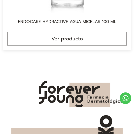
ENDOCARE HYDRACTIVE AGUA MICELAR 100 ML
Ver producto