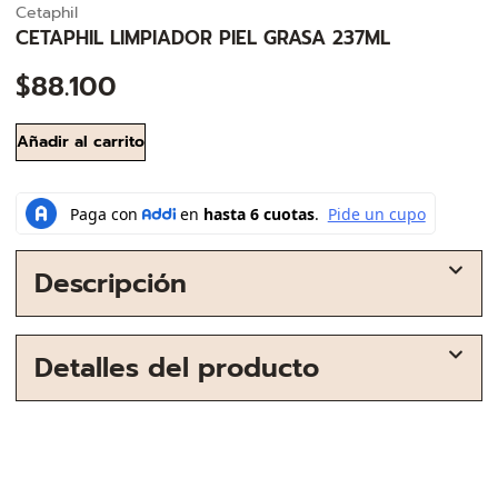
Cetaphil
CETAPHIL LIMPIADOR PIEL GRASA 237ML
$
88.100
Añadir al carrito
Descripción
Detalles del producto