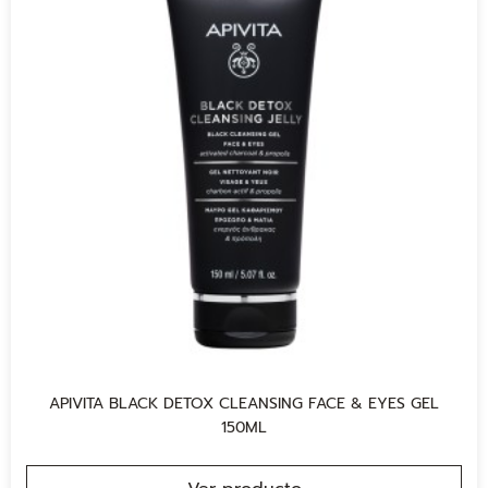
APIVITA BLACK DETOX CLEANSING FACE & EYES GEL
150ML