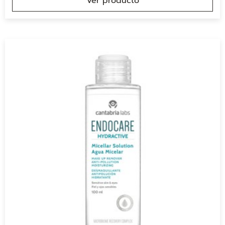
Ver producto