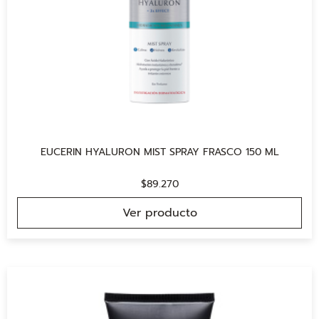
EUCERIN HYALURON MIST SPRAY FRASCO 150 ML
$
89.270
Ver producto