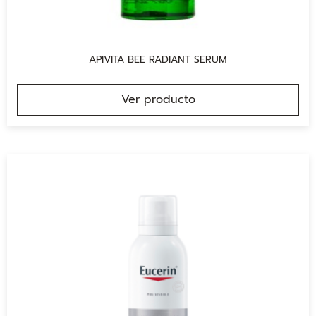
APIVITA BEE RADIANT SERUM
Ver producto