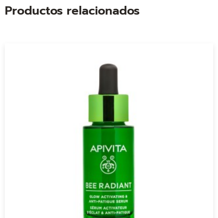
Productos relacionados