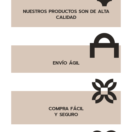
NUESTROS PRODUCTOS SON DE ALTA
CALIDAD
ENVÍO ÁGIL
COMPRA FÁCIL
Y SEGURO