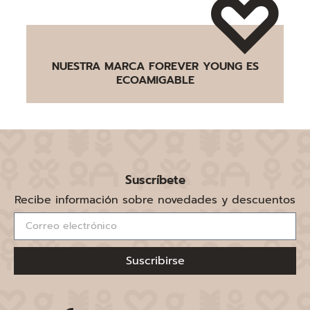
NUESTRA MARCA FOREVER YOUNG ES
ECOAMIGABLE
Suscríbete
Recibe información sobre novedades y descuentos
Suscribirse