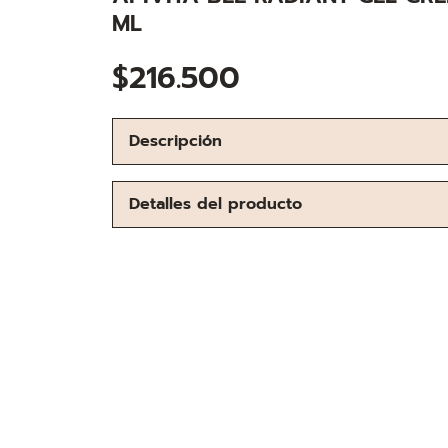
ML
$
216.500
Descripción
Detalles del producto