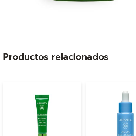
Productos relacionados