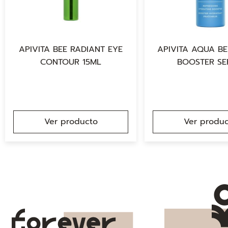
APIVITA BEE RADIANT EYE
APIVITA AQUA BE
CONTOUR 15ML
BOOSTER S
Ver producto
Ver produc