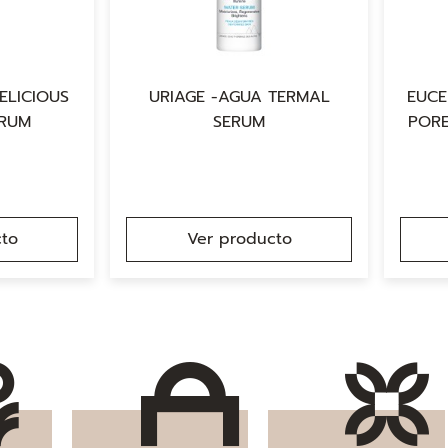
ELICIOUS
URIAGE -AGUA TERMAL
EUCE
ERUM
SERUM
PORE
to
Ver producto