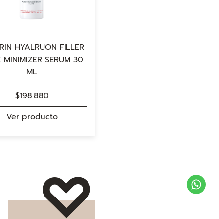
RIN HYALRUON FILLER
 MINIMIZER SERUM 30
ML
$
198.880
Ver producto