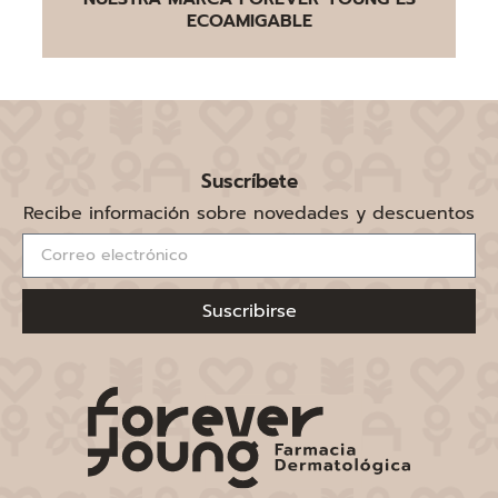
ECOAMIGABLE
Suscríbete
Recibe información sobre novedades y descuentos
Suscribirse