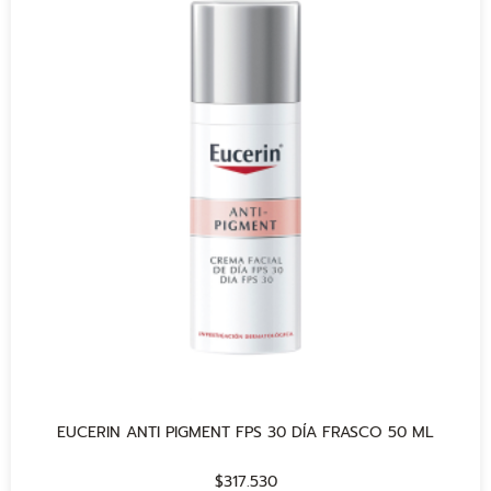
EUCERIN ANTI PIGMENT FPS 30 DÍA FRASCO 50 ML
$
317.530