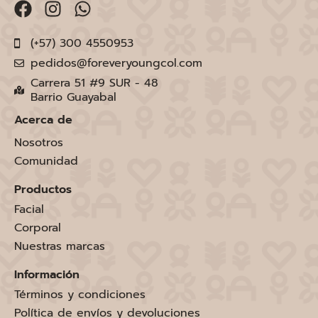
(+57) 300 4550953
pedidos@foreveryoungcol.com
Carrera 51 #9 SUR - 48
Barrio Guayabal
Acerca de
Nosotros
Comunidad
Productos
Facial
Corporal
Nuestras marcas
Información
Términos y condiciones
Política de envíos y devoluciones