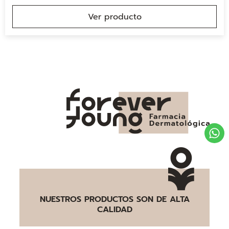
Ver producto
NUESTROS PRODUCTOS SON DE ALTA
CALIDAD