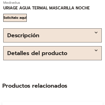
Medivelius
URIAGE AGUA TERMAL MASCARILLA NOCHE
Solicítalo aquí
Descripción
Detalles del producto
Productos relacionados