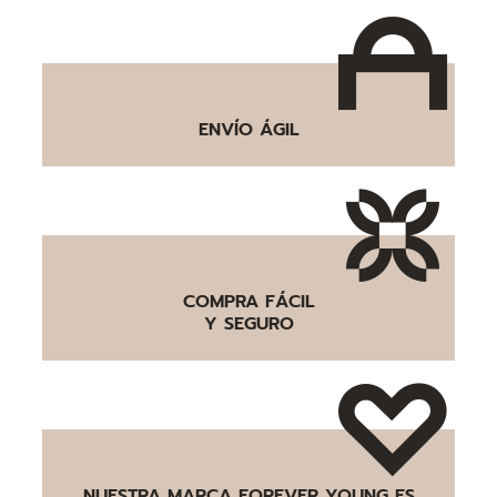
ENVÍO ÁGIL
COMPRA FÁCIL
Y SEGURO
NUESTRA MARCA FOREVER YOUNG ES