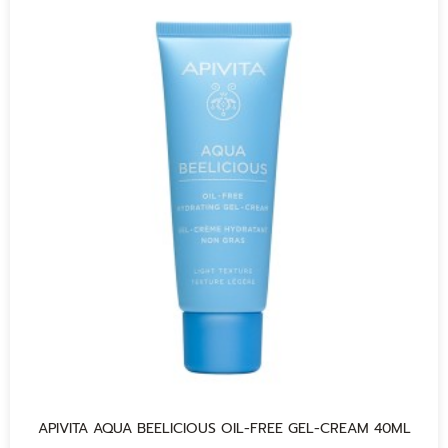
APIVITA AQUA BEELICIOUS OIL-FREE GEL-CREAM 40ML