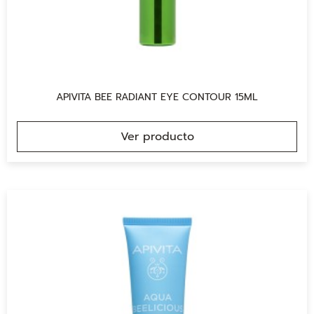
APIVITA BEE RADIANT EYE CONTOUR 15ML
Ver producto